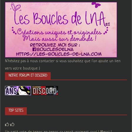
N'hésitez pas à nous contacter si vous souhaitez que l'on ajoute un lien
vers votre boutique :)
NOTRE FORUM ET DISCORD
TOP SITES