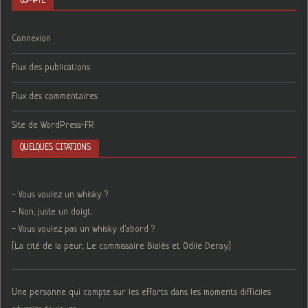
COMPTE
Connexion
Flux des publications
Flux des commentaires
Site de WordPress-FR
QUELQUES CITATIONS
- Vous voulez un whisky ?
- Non, juste un doigt.
- Vous voulez pas un whisky d'abord ?
[La cité de la peur, Le commissaire Bialès et Odile Deray.]
Une personne qui compte sur les efforts dans les moments difficiles