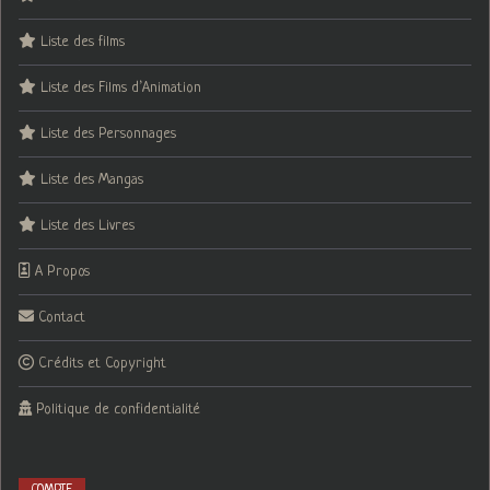
Liste des films
Liste des Films d’Animation
Liste des Personnages
Liste des Mangas
Liste des Livres
A Propos
Contact
Crédits et Copyright
Politique de confidentialité