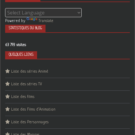
Powered by
Translate
STATISTIQUES DU BLOG
63 793 visites
QUELQUES LIENS
Liste des séries Animé
Liste des séries TV
Liste des films
Liste des Films d’Animation
Liste des Personnages
Liste des Mangas