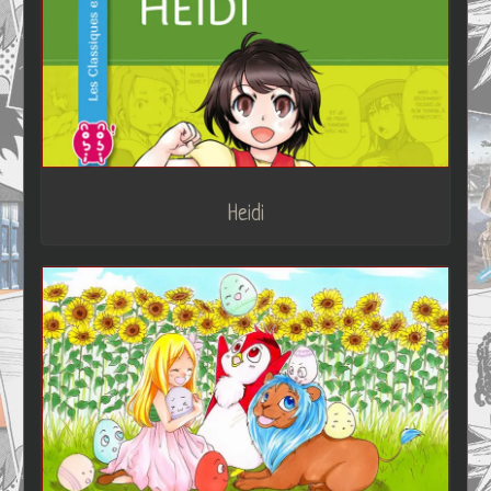
Heidi