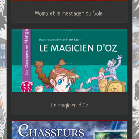
Momo et le messager du Soleil
Le magicien d’Oz