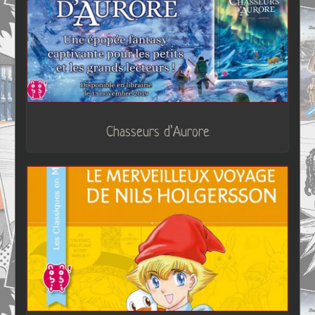
Chasseurs d’Aurore