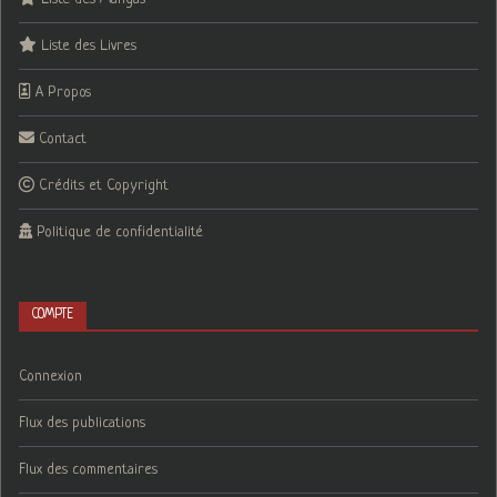
Liste des Livres
A Propos
Contact
Crédits et Copyright
Politique de confidentialité
COMPTE
Connexion
Flux des publications
Flux des commentaires