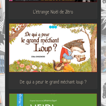
L’étrange Noël de Zéro
De qui a peur le grand méchant loup ?