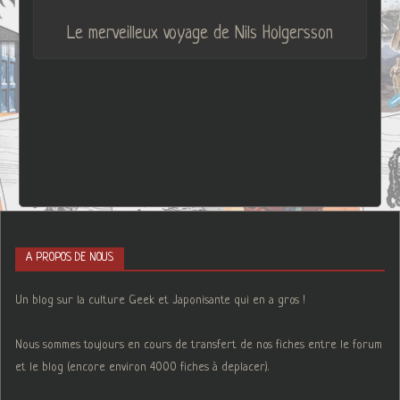
Le merveilleux voyage de Nils Holgersson
A PROPOS DE NOUS
Un blog sur la culture Geek et Japonisante qui en a gros !
Nous sommes toujours en cours de transfert de nos fiches entre le forum
et le blog (encore environ 4000 fiches à deplacer).