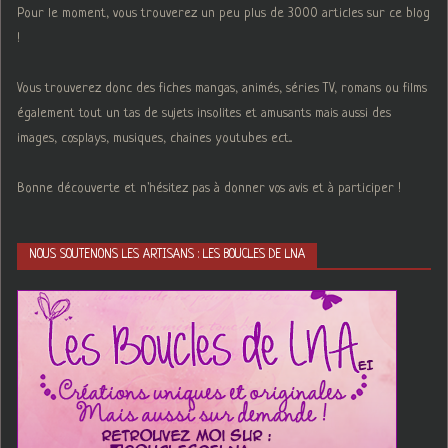
Pour le moment, vous trouverez un peu plus de 3000 articles sur ce blog
!
Vous trouverez donc des fiches mangas, animés, séries TV, romans ou films
également tout un tas de sujets insolites et amusants mais aussi des
images, cosplays, musiques, chaines youtubes ect...
Bonne découverte et n'hésitez pas à donner vos avis et à participer !
NOUS SOUTENONS LES ARTISANS : LES BOUCLES DE LNA