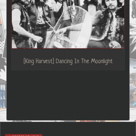
[King Harvest] Dancing In The Moonlight