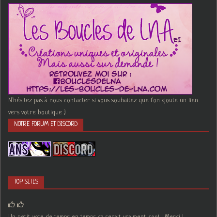
N'hésitez pas à nous contacter si vous souhaitez que l'on ajoute un lien
vers votre boutique :)
NOTRE FORUM ET DISCORD
TOP SITES