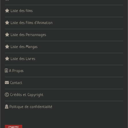
Liste des films
Liste des Films d’Animation
Liste des Personnages
Liste des Mangas
Liste des Livres
A Propos
Contact
Crédits et Copyright
Politique de confidentialité