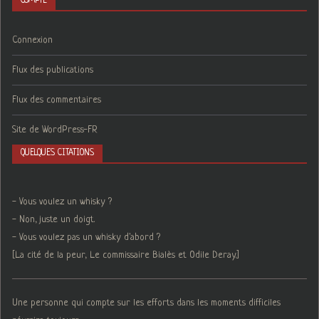
COMPTE
Connexion
Flux des publications
Flux des commentaires
Site de WordPress-FR
QUELQUES CITATIONS
- Vous voulez un whisky ?
- Non, juste un doigt.
- Vous voulez pas un whisky d'abord ?
[La cité de la peur, Le commissaire Bialès et Odile Deray.]
Une personne qui compte sur les efforts dans les moments difficiles