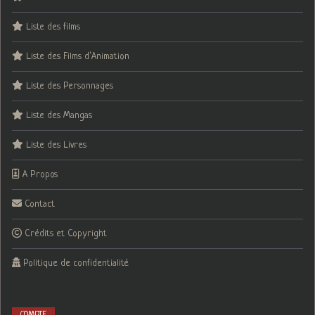
Liste des films
Liste des Films d’Animation
Liste des Personnages
Liste des Mangas
Liste des Livres
A Propos
Contact
Crédits et Copyright
Politique de confidentialité