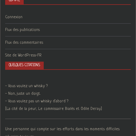
COMPTE
Connexion
Flux des publications
Flux des commentaires
Site de WordPress-FR
QUELQUES CITATIONS
- Vous voulez un whisky ?
- Non, juste un doigt.
- Vous voulez pas un whisky d'abord ?
[La cité de la peur, Le commissaire Bialès et Odile Deray.]
Une personne qui compte sur les efforts dans les moments difficiles