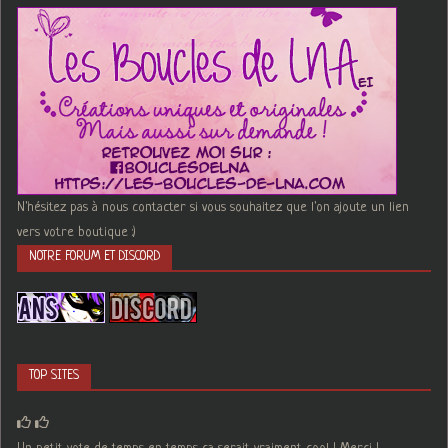
N'hésitez pas à nous contacter si vous souhaitez que l'on ajoute un lien
vers votre boutique :)
NOTRE FORUM ET DISCORD
TOP SITES