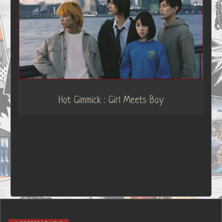
Hot Gimmick : Girl Meets Boy