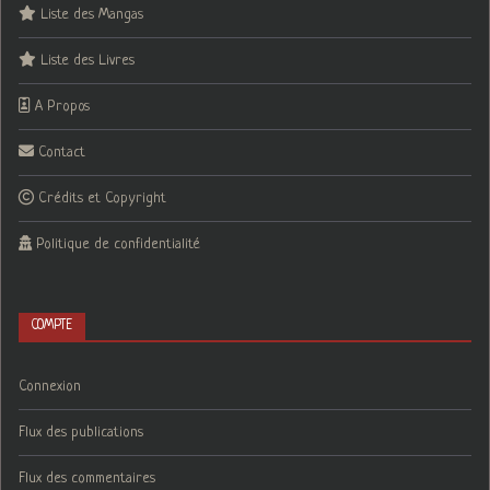
Liste des Mangas
Liste des Livres
A Propos
Contact
Crédits et Copyright
Politique de confidentialité
COMPTE
Connexion
Flux des publications
Flux des commentaires