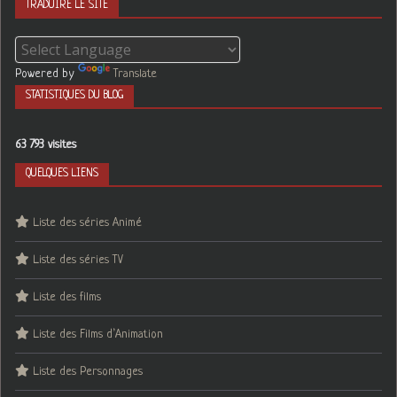
TRADUIRE LE SITE
Powered by
Translate
STATISTIQUES DU BLOG
63 793 visites
QUELQUES LIENS
Liste des séries Animé
Liste des séries TV
Liste des films
Liste des Films d’Animation
Liste des Personnages