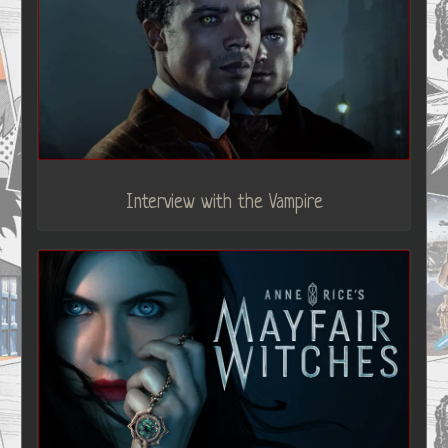
Interview with the Vampire