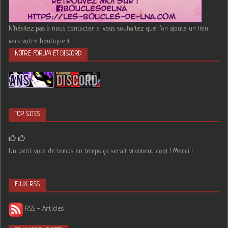
N'hésitez pas à nous contacter si vous souhaitez que l'on ajoute un lien
vers votre boutique :)
NOTRE FORUM ET DISCORD
TOP SITES
Un petit vote de temps en temps ça serait vraiment cool ! Merci !
FLUX RSS
RSS - Articles