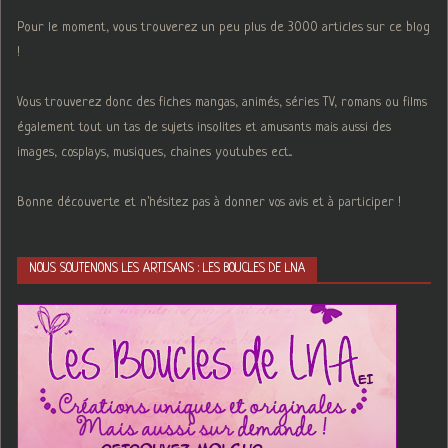
Pour le moment, vous trouverez un peu plus de 3000 articles sur ce blog
!
Vous trouverez donc des fiches mangas, animés, séries TV, romans ou films
également tout un tas de sujets insolites et amusants mais aussi des
images, cosplays, musiques, chaines youtubes ect...
Bonne découverte et n'hésitez pas à donner vos avis et à participer !
NOUS SOUTENONS LES ARTISANS : LES BOUCLES DE LNA