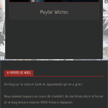
Mayfair Witches
A PROPOS DE NOUS
Un blog sur la culture Geek et Japonisante qui en a gros !
Nous sommes toujours en cours de transfert de nos fiches entre le forum
et le blog (encore environ 4000 fiches à deplacer).