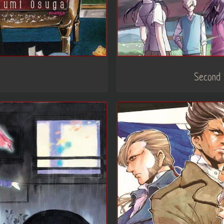
Second 