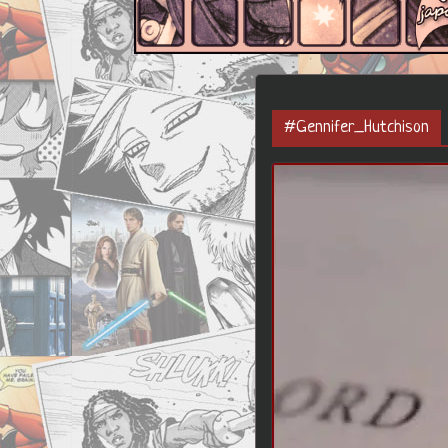
#Gennifer_Hutchison