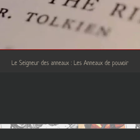
Le Seigneur des anneaux : Les Anneaux de pouvoir