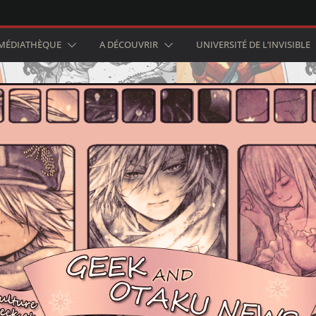
MÉDIATHÈQUE
A DÉCOUVRIR
UNIVERSITÉ DE L’INVISIBLE