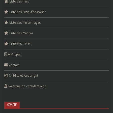
Liste des films
Liste des Films d’Animation
Liste des Personnages
Liste des Mangas
Liste des Livres
A Propos
Contact
Crédits et Copyright
Politique de confidentialité
COMPTE