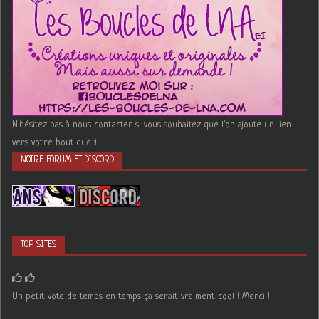
N'hésitez pas à nous contacter si vous souhaitez que l'on ajoute un lien
vers votre boutique :)
NOTRE FORUM ET DISCORD
TOP SITES
Un petit vote de temps en temps ça serait vraiment cool ! Merci !