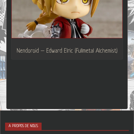
Nendoroid – Edward Elric (Fullmetal Alchemist)
A PROPOS DE NOUS