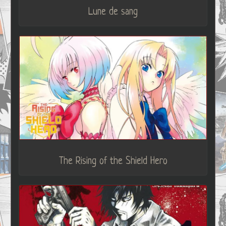
Lune de sang
The Rising of the Shield Hero