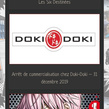
Les Six Destinées
Arrêt de commercialisation chez Doki-Doki – 31
décembre 2019