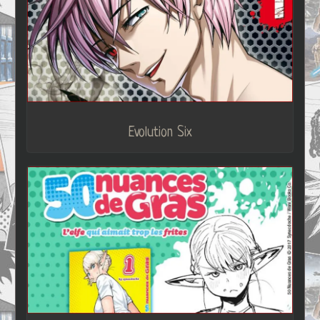
Evolution Six