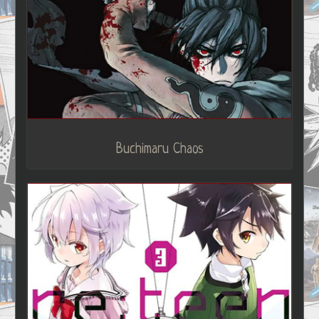
Buchimaru Chaos