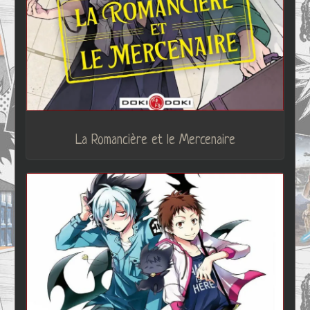
La Romancière et le Mercenaire