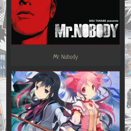
Mr. Nobody