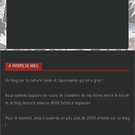
A PROPOS DE NOUS
Un blog sur la culture Geek et Japonisante qui en a gros !
Nous sommes toujours en cours de transfert de nos fiches entre le forum
et le blog (encore environ 4000 fiches à deplacer).
Pour le moment, vous trouverez un peu plus de 3000 articles sur ce blog
!