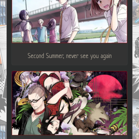
Second Summer, never see you again