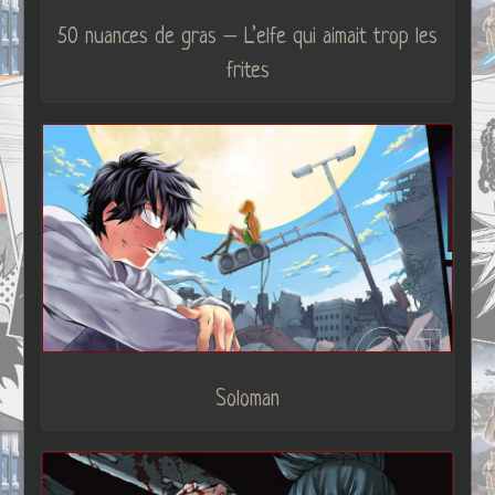
50 nuances de gras – L’elfe qui aimait trop les
frites
Soloman