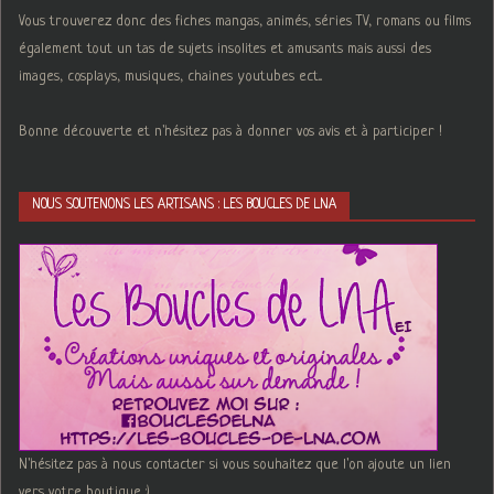
Vous trouverez donc des fiches mangas, animés, séries TV, romans ou films
également tout un tas de sujets insolites et amusants mais aussi des
images, cosplays, musiques, chaines youtubes ect...
Bonne découverte et n'hésitez pas à donner vos avis et à participer !
NOUS SOUTENONS LES ARTISANS : LES BOUCLES DE LNA
N'hésitez pas à nous contacter si vous souhaitez que l'on ajoute un lien
vers votre boutique :)