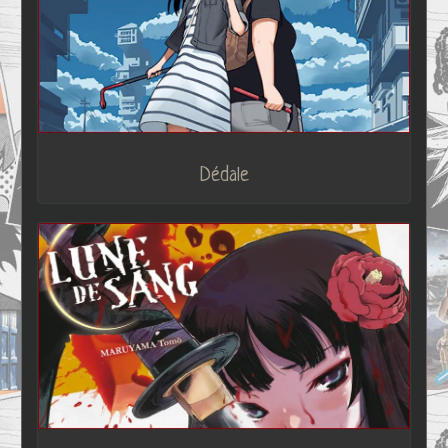
Dédale