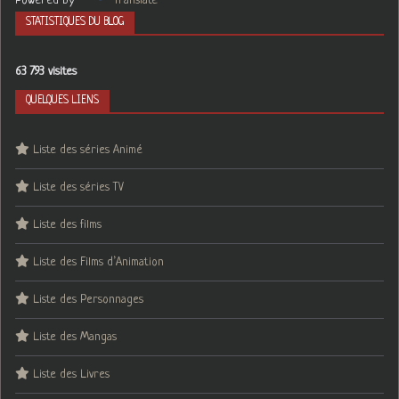
Powered by
Translate
STATISTIQUES DU BLOG
63 793 visites
QUELQUES LIENS
Liste des séries Animé
Liste des séries TV
Liste des films
Liste des Films d’Animation
Liste des Personnages
Liste des Mangas
Liste des Livres