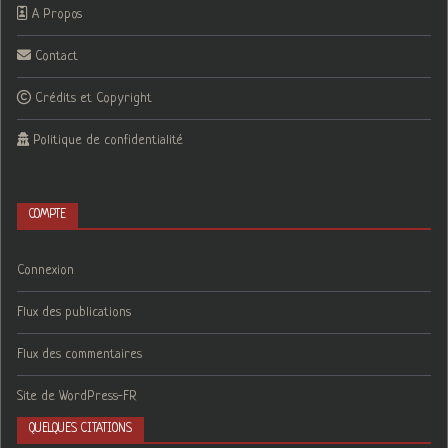
A Propos
Contact
Crédits et Copyright
Politique de confidentialité
COMPTE
Connexion
Flux des publications
Flux des commentaires
Site de WordPress-FR
QUELQUES CITATIONS