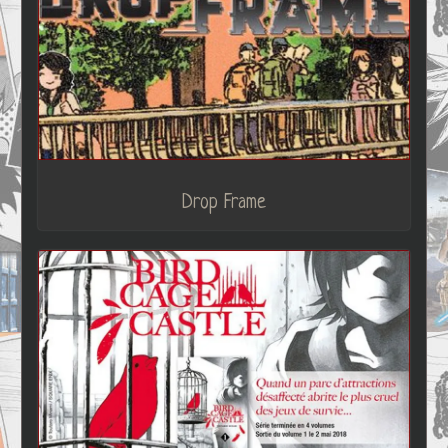
Drop Frame