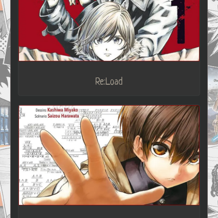
Re:Load