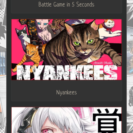
Battle Game in 5 Seconds
Nyankees