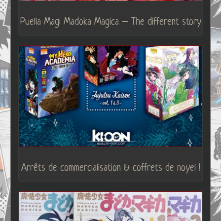
Puella Magi Madoka Magica – The different story
Arrêts de commercialisation & coffrets de noyel !