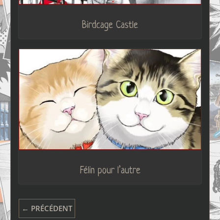
Birdcage Castle
Félin pour l’autre
← PRÉCÉDENT