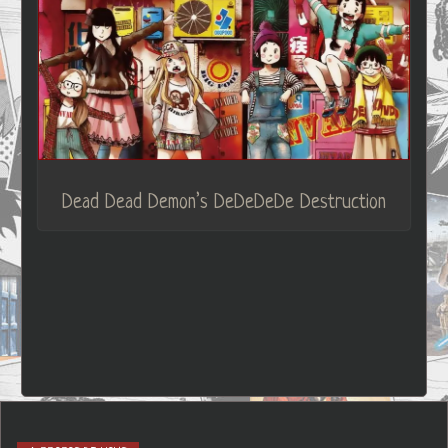
Dead Dead Demon’s DeDeDeDe Destruction