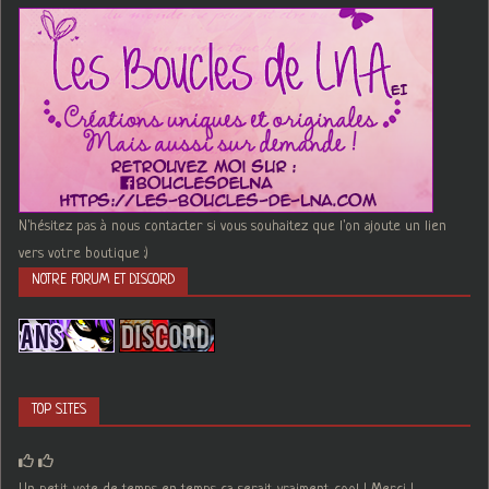
N'hésitez pas à nous contacter si vous souhaitez que l'on ajoute un lien
vers votre boutique :)
NOTRE FORUM ET DISCORD
TOP SITES