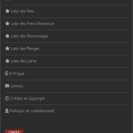
Liste des films
Liste des Films d’Animation
Liste des Personnages
Liste des Mangas
Liste des Livres
A Propos
Contact
Crédits et Copyright
Politique de confidentialité