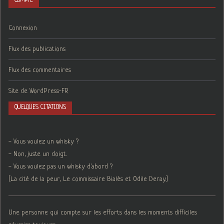
COMPTE
Connexion
Flux des publications
Flux des commentaires
Site de WordPress-FR
QUELQUES CITATIONS
- Vous voulez un whisky ?
- Non, juste un doigt.
- Vous voulez pas un whisky d'abord ?
[La cité de la peur, Le commissaire Bialès et Odile Deray.]
Une personne qui compte sur les efforts dans les moments difficiles