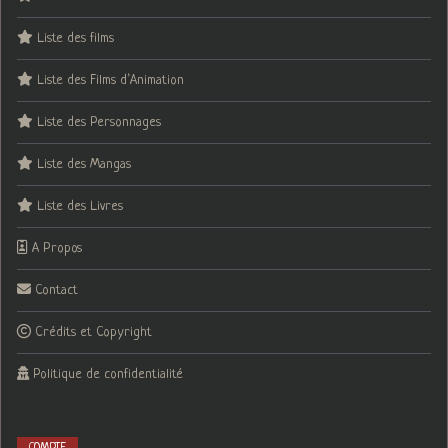
Liste des films
Liste des Films d’Animation
Liste des Personnages
Liste des Mangas
Liste des Livres
A Propos
Contact
Crédits et Copyright
Politique de confidentialité