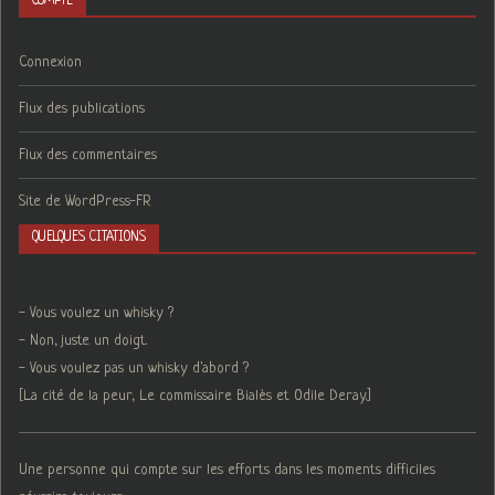
COMPTE
Connexion
Flux des publications
Flux des commentaires
Site de WordPress-FR
QUELQUES CITATIONS
- Vous voulez un whisky ?
- Non, juste un doigt.
- Vous voulez pas un whisky d'abord ?
[La cité de la peur, Le commissaire Bialès et Odile Deray.]
Une personne qui compte sur les efforts dans les moments difficiles