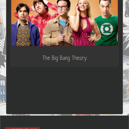
The Big Bang Theory