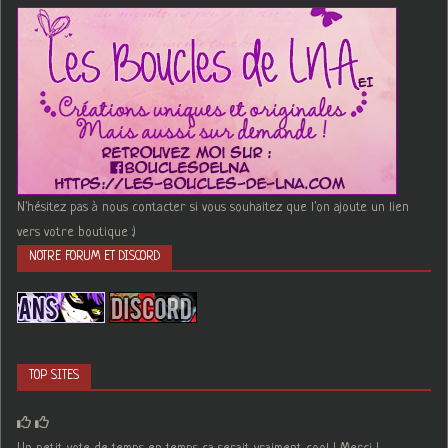
N'hésitez pas à nous contacter si vous souhaitez que l'on ajoute un lien
vers votre boutique :)
NOTRE FORUM ET DISCORD
TOP SITES