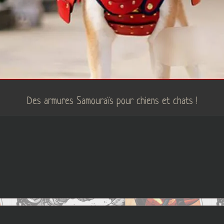
Des armures Samouraïs pour chiens et chats !