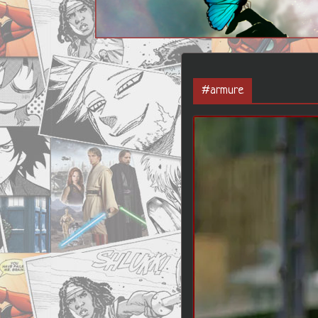
#armure