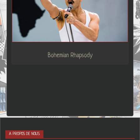
Bohemian Rhapsody
A PROPOS DE NOUS