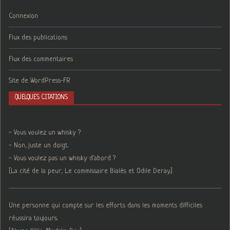
Connexion
Flux des publications
Flux des commentaires
Site de WordPress-FR
QUELQUES CITATIONS
- Vous voulez un whisky ?
- Non, juste un doigt.
- Vous voulez pas un whisky d'abord ?
[La cité de la peur, Le commissaire Bialès et Odile Deray.]
Une personne qui compte sur les efforts dans les moments difficiles
réussira toujours.