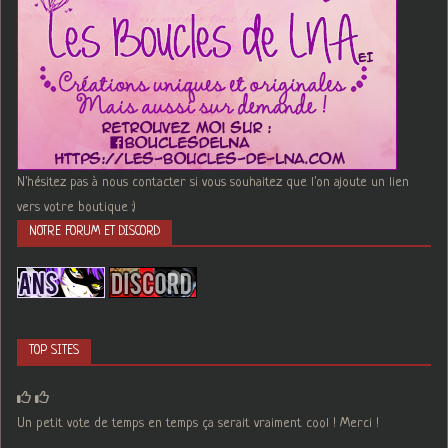
N'hésitez pas à nous contacter si vous souhaitez que l'on ajoute un lien
vers votre boutique :)
NOTRE FORUM ET DISCORD
TOP SITES
Un petit vote de temps en temps ça serait vraiment cool ! Merci !