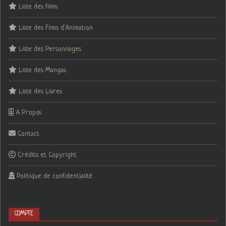
Liste des films
Liste des Films d’Animation
Liste des Personnages
Liste des Mangas
Liste des Livres
A Propos
Contact
Crédits et Copyright
Politique de confidentialité
COMPTE