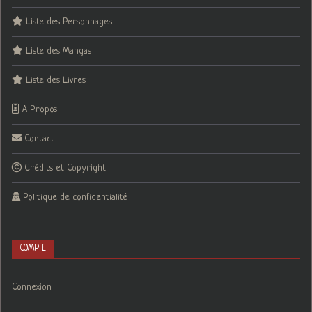
Liste des Personnages
Liste des Mangas
Liste des Livres
A Propos
Contact
Crédits et Copyright
Politique de confidentialité
COMPTE
Connexion