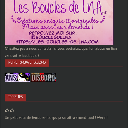
N'hésitez pas à nous contacter si vous souhaitez que l'on ajoute un lien
vers votre boutique :)
NOTRE FORUM ET DISCORD
TOP SITES
Un petit vote de temps en temps ça serait vraiment cool ! Merci !