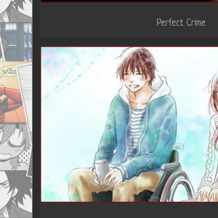
Perfect Crime