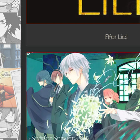
Elfen Lied