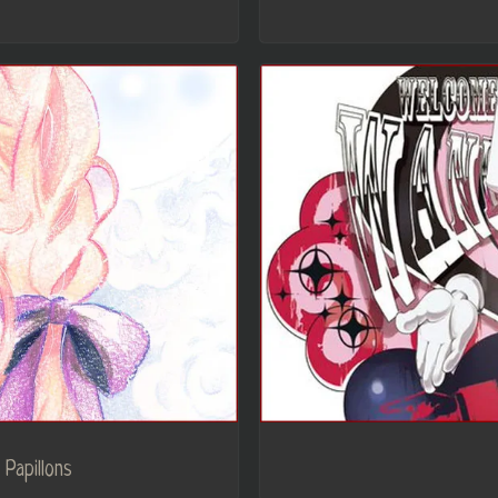
Papillons