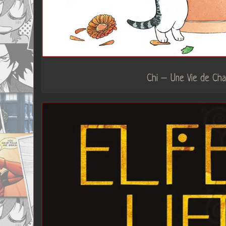
Chi – Une Vie de Cha