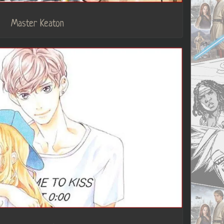
Master Keaton