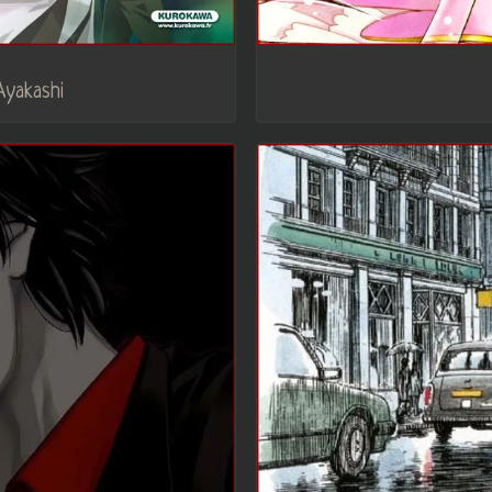
Ayakashi