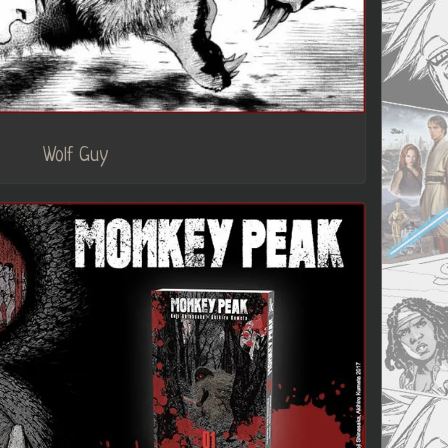
Wolf Guy