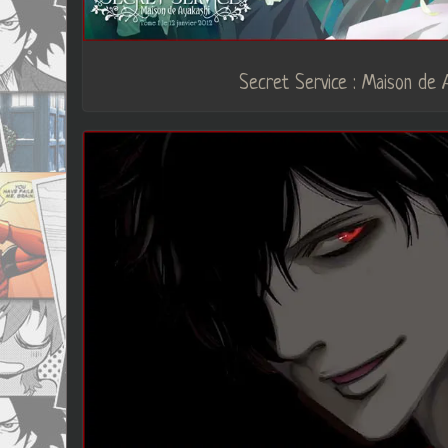
Secret Service : Maison de 