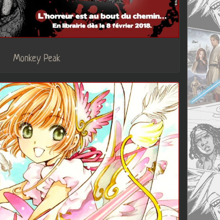
Monkey Peak