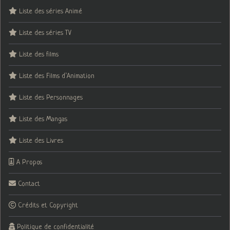
Liste des séries Animé
Liste des séries TV
Liste des films
Liste des Films d’Animation
Liste des Personnages
Liste des Mangas
Liste des Livres
A Propos
Contact
Crédits et Copyright
Politique de confidentialité