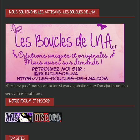
NOUS SOUTENONS LES ARTISANS : LES BOUCLES DE LNA
N'hésitez pas à nous contacter si vous souhaitez que l'on ajoute un lien
vers votre boutique :)
NOTRE FORUM ET DISCORD
TOP SITES