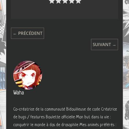
← PRÉCÉDENT
SUIVANT →
Waha
Co-créatrice de la communauté Bidouilleuse de code Créatrice
de bugs / features Boulette officielle Mon but dans la vie :
conquérir le monde à dos de drosophile Mes animés préférés :