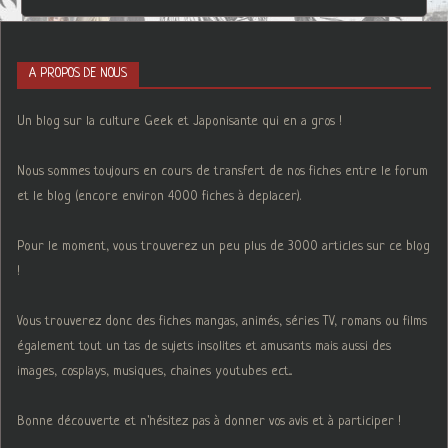
A PROPOS DE NOUS
Un blog sur la culture Geek et Japonisante qui en a gros !
Nous sommes toujours en cours de transfert de nos fiches entre le forum
et le blog (encore environ 4000 fiches à deplacer).
Pour le moment, vous trouverez un peu plus de 3000 articles sur ce blog
!
Vous trouverez donc des fiches mangas, animés, séries TV, romans ou films
également tout un tas de sujets insolites et amusants mais aussi des
images, cosplays, musiques, chaines youtubes ect...
Bonne découverte et n'hésitez pas à donner vos avis et à participer !