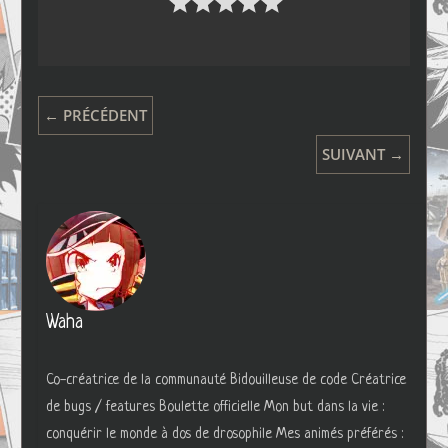
← PRÉCÉDENT
SUIVANT →
Waha
Co-créatrice de la communauté Bidouilleuse de code Créatrice
de bugs / features Boulette officielle Mon but dans la vie :
conquérir le monde à dos de drosophile Mes animés préférés :