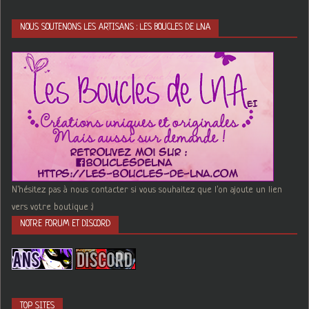
NOUS SOUTENONS LES ARTISANS : LES BOUCLES DE LNA
N'hésitez pas à nous contacter si vous souhaitez que l'on ajoute un lien
vers votre boutique :)
NOTRE FORUM ET DISCORD
TOP SITES