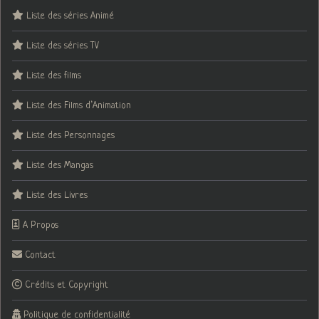
Liste des séries Animé
Liste des séries TV
Liste des films
Liste des Films d’Animation
Liste des Personnages
Liste des Mangas
Liste des Livres
A Propos
Contact
Crédits et Copyright
Politique de confidentialité