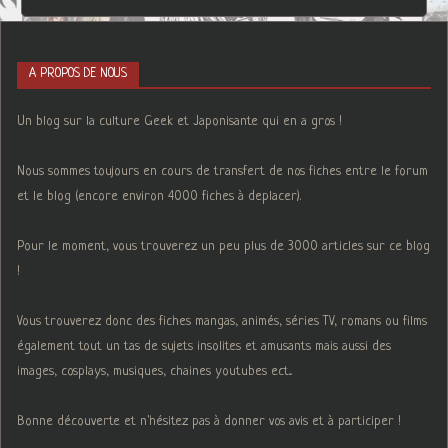
A PROPOS DE NOUS
Un blog sur la culture Geek et Japonisante qui en a gros !
Nous sommes toujours en cours de transfert de nos fiches entre le forum
et le blog (encore environ 4000 fiches à deplacer).
Pour le moment, vous trouverez un peu plus de 3000 articles sur ce blog
!
Vous trouverez donc des fiches mangas, animés, séries TV, romans ou films
également tout un tas de sujets insolites et amusants mais aussi des
images, cosplays, musiques, chaines youtubes ect...
Bonne découverte et n'hésitez pas à donner vos avis et à participer !