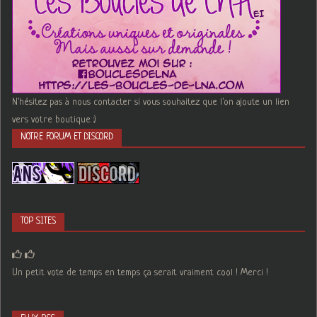
N'hésitez pas à nous contacter si vous souhaitez que l'on ajoute un lien
vers votre boutique :)
NOTRE FORUM ET DISCORD
TOP SITES
Un petit vote de temps en temps ça serait vraiment cool ! Merci !