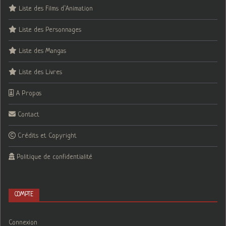
Liste des Films d’Animation
Liste des Personnages
Liste des Mangas
Liste des Livres
A Propos
Contact
Crédits et Copyright
Politique de confidentialité
COMPTE
Connexion