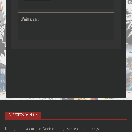
J’aime ça :
A PROPOS DE NOUS
Un blog sur la culture Geek et Japonisante qui en a gros !