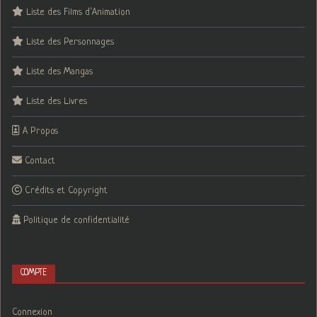
Liste des Films d’Animation
Liste des Personnages
Liste des Mangas
Liste des Livres
A Propos
Contact
Crédits et Copyright
Politique de confidentialité
COMPTE
Connexion