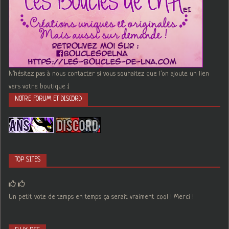
N'hésitez pas à nous contacter si vous souhaitez que l'on ajoute un lien
vers votre boutique :)
NOTRE FORUM ET DISCORD
TOP SITES
Un petit vote de temps en temps ça serait vraiment cool ! Merci !