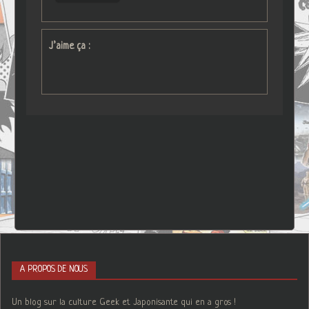
J’aime ça :
A PROPOS DE NOUS
Un blog sur la culture Geek et Japonisante qui en a gros !