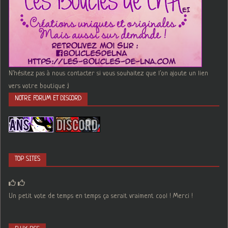
N'hésitez pas à nous contacter si vous souhaitez que l'on ajoute un lien
vers votre boutique :)
NOTRE FORUM ET DISCORD
TOP SITES
Un petit vote de temps en temps ça serait vraiment cool ! Merci !