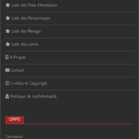
Liste des Films d’Animation
Liste des Personnages
Liste des Mangas
Liste des Livres
A Propos
Contact
Crédits et Copyright
Politique de confidentialité
COMPTE
Connexion