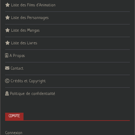
Liste des Films d’Animation
Liste des Personnages
Liste des Mangas
Liste des Livres
A Propos
Contact
Crédits et Copyright
Politique de confidentialité
COMPTE
Connexion