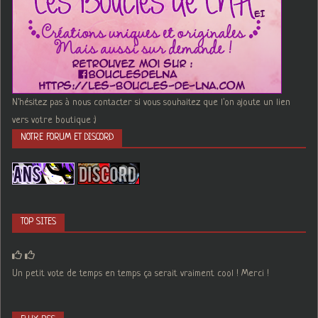
N'hésitez pas à nous contacter si vous souhaitez que l'on ajoute un lien
vers votre boutique :)
NOTRE FORUM ET DISCORD
TOP SITES
Un petit vote de temps en temps ça serait vraiment cool ! Merci !