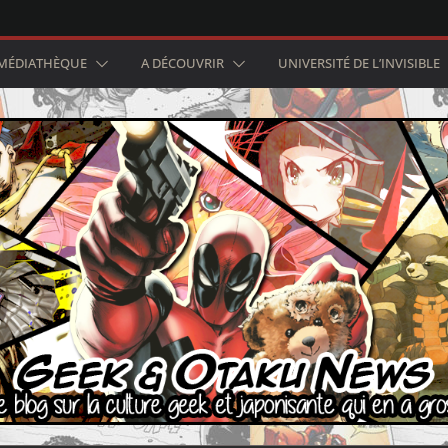
MÉDIATHÈQUE
A DÉCOUVRIR
UNIVERSITÉ DE L’INVISIBLE