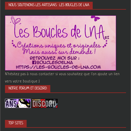
NOUS SOUTENONS LES ARTISANS : LES BOUCLES DE LNA
N'hésitez pas à nous contacter si vous souhaitez que l'on ajoute un lien
vers votre boutique :)
NOTRE FORUM ET DISCORD
TOP SITES