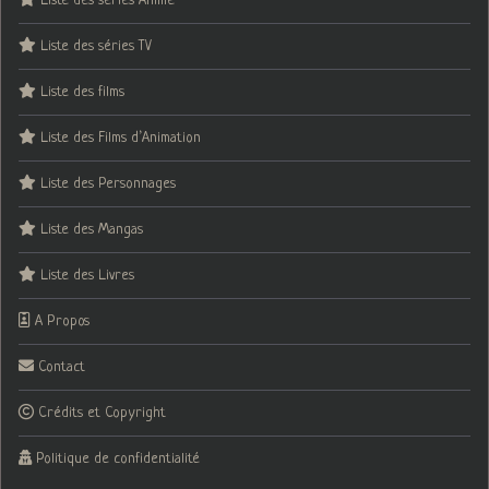
Liste des séries Animé
Liste des séries TV
Liste des films
Liste des Films d’Animation
Liste des Personnages
Liste des Mangas
Liste des Livres
A Propos
Contact
Crédits et Copyright
Politique de confidentialité