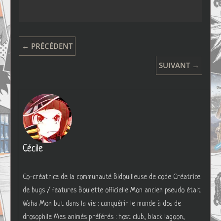
← PRÉCÉDENT
SUIVANT →
Cécile
Co-créatrice de la communauté Bidouilleuse de code Créatrice
de bugs / features Boulette officielle Mon ancien pseudo était
Waha Mon but dans la vie : conquérir le monde à dos de
drosophile Mes animés préférés : host club, black lagoon,