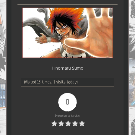
Hinomaru Sumo
(Visited 13 times, 1 visits today)
0
Évaluation de l'article