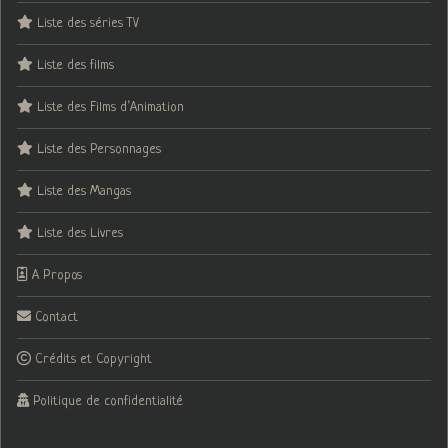
Liste des séries TV
Liste des films
Liste des Films d’Animation
Liste des Personnages
Liste des Mangas
Liste des Livres
A Propos
Contact
Crédits et Copyright
Politique de confidentialité