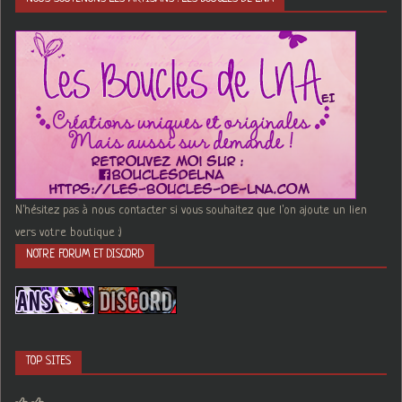
N'hésitez pas à nous contacter si vous souhaitez que l'on ajoute un lien
vers votre boutique :)
NOTRE FORUM ET DISCORD
TOP SITES