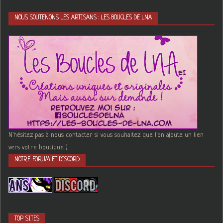
NOUS SOUTENONS LES ARTISANS : LES BOUCLES DE LNA
N'hésitez pas à nous contacter si vous souhaitez que l'on ajoute un lien
vers votre boutique :)
NOTRE FORUM ET DISCORD
TOP SITES