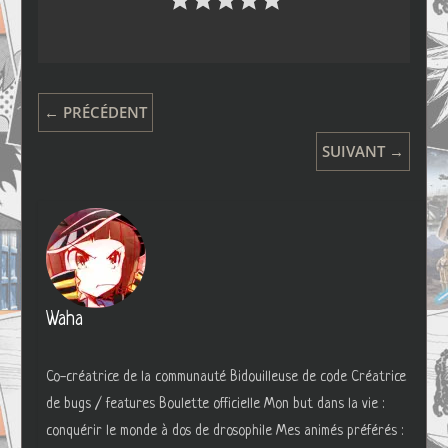
← PRÉCÉDENT
SUIVANT →
Waha
Co-créatrice de la communauté Bidouilleuse de code Créatrice
de bugs / features Boulette officielle Mon but dans la vie :
conquérir le monde à dos de drosophile Mes animés préférés :