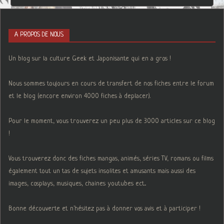
A PROPOS DE NOUS
Un blog sur la culture Geek et Japonisante qui en a gros !
Nous sommes toujours en cours de transfert de nos fiches entre le forum
et le blog (encore environ 4000 fiches à deplacer).
Pour le moment, vous trouverez un peu plus de 3000 articles sur ce blog
!
Vous trouverez donc des fiches mangas, animés, séries TV, romans ou films
également tout un tas de sujets insolites et amusants mais aussi des
images, cosplays, musiques, chaines youtubes ect...
Bonne découverte et n'hésitez pas à donner vos avis et à participer !