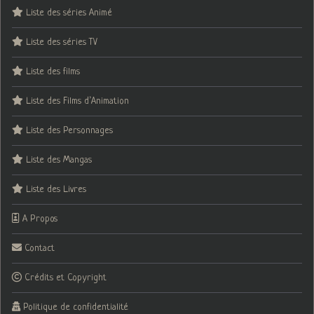
Liste des séries Animé
Liste des séries TV
Liste des films
Liste des Films d’Animation
Liste des Personnages
Liste des Mangas
Liste des Livres
A Propos
Contact
Crédits et Copyright
Politique de confidentialité