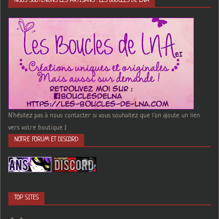
NOUS SOUTENONS LES ARTISANS : LES BOUCLES DE LNA
N'hésitez pas à nous contacter si vous souhaitez que l'on ajoute un lien
vers votre boutique :)
NOTRE FORUM ET DISCORD
TOP SITES