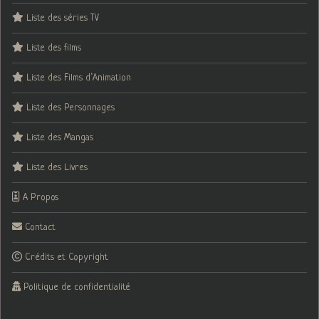
Liste des séries TV
Liste des films
Liste des Films d’Animation
Liste des Personnages
Liste des Mangas
Liste des Livres
A Propos
Contact
Crédits et Copyright
Politique de confidentialité