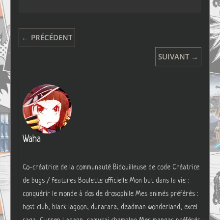
← PRÉCÉDENT
SUIVANT →
Waha
Co-créatrice de la communauté Bidouilleuse de code Créatrice
de bugs / features Boulette officielle Mon but dans la vie :
conquérir le monde à dos de drosophile Mes animés préférés :
host club, black lagoon, durarara, deadman wonderland, excel