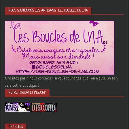
NOUS SOUTENONS LES ARTISANS : LES BOUCLES DE LNA
N'hésitez pas à nous contacter si vous souhaitez que l'on ajoute un lien
vers votre boutique :)
NOTRE FORUM ET DISCORD
TOP SITES