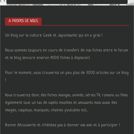
A PROPOS DE NOUS
Un blog sur la culture Geek et Japonisante qui en a gros !
Nous sommes toujours en cours de transfert de nos fiches entre le forum
et le blog (encore environ 4000 fiches à deplacer).
Pour le moment, vous trouverez un peu plus de 3000 articles sur ce blog
!
Vous trouverez donc des fiches mangas, animés, séries TV, romans ou films
également tout un tas de sujets insolites et amusants mais aussi des
images, cosplays, musiques, chaines youtubes ect...
Bonne découverte et n'hésitez pas à donner vos avis et à participer !