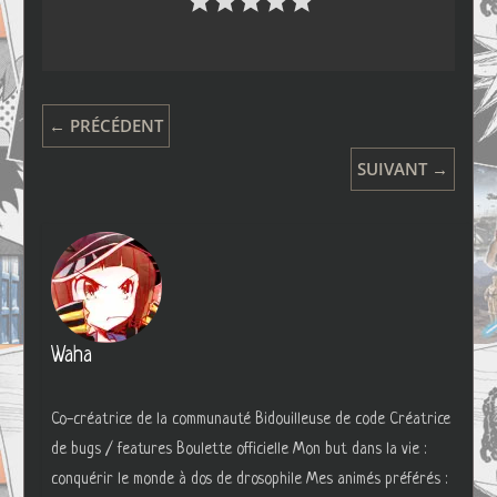
← PRÉCÉDENT
SUIVANT →
Waha
Co-créatrice de la communauté Bidouilleuse de code Créatrice
de bugs / features Boulette officielle Mon but dans la vie :
conquérir le monde à dos de drosophile Mes animés préférés :