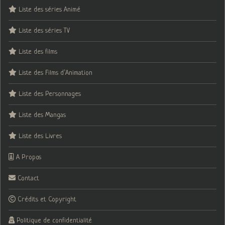
Liste des séries Animé
Liste des séries TV
Liste des films
Liste des Films d’Animation
Liste des Personnages
Liste des Mangas
Liste des Livres
A Propos
Contact
Crédits et Copyright
Politique de confidentialité