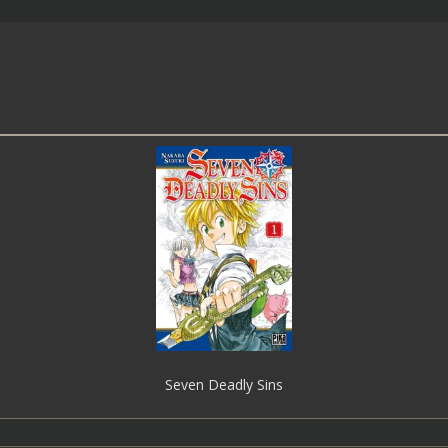
Seven Deadly Sins