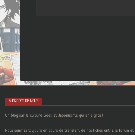
A PROPOS DE NOUS
Un blog sur la culture Geek et Japonisante qui en a gros !
Nous sommes toujours en cours de transfert de nos fiches entre le forum et 