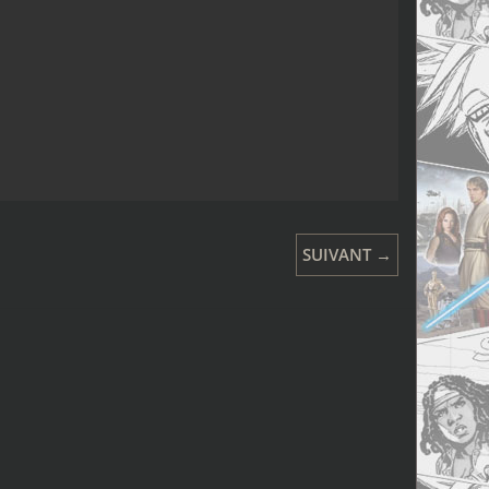
SUIVANT →