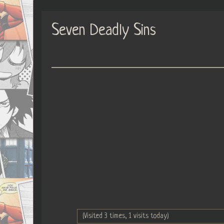
Seven Deadly Sins
(Visited 3 times, 1 visits today)