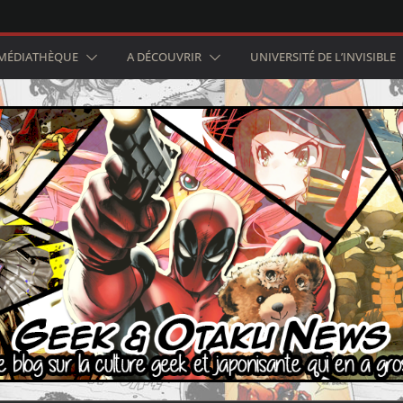
MÉDIATHÈQUE
A DÉCOUVRIR
UNIVERSITÉ DE L’INVISIBLE