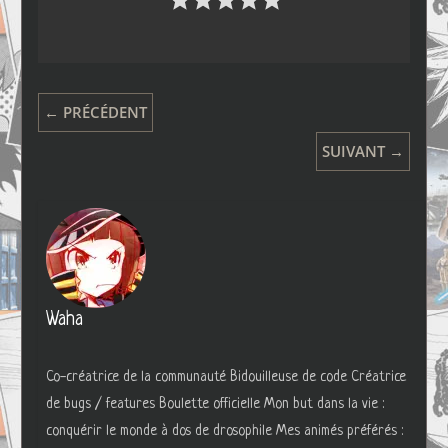
← PRÉCÉDENT
SUIVANT →
Waha
Co-créatrice de la communauté Bidouilleuse de code Créatrice
de bugs / features Boulette officielle Mon but dans la vie :
conquérir le monde à dos de drosophile Mes animés préférés :