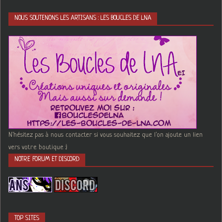
NOUS SOUTENONS LES ARTISANS : LES BOUCLES DE LNA
N'hésitez pas à nous contacter si vous souhaitez que l'on ajoute un lien
vers votre boutique :)
NOTRE FORUM ET DISCORD
TOP SITES