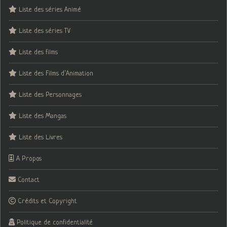
Liste des séries Animé
Liste des séries TV
Liste des films
Liste des Films d’Animation
Liste des Personnages
Liste des Mangas
Liste des Livres
A Propos
Contact
Crédits et Copyright
Politique de confidentialité