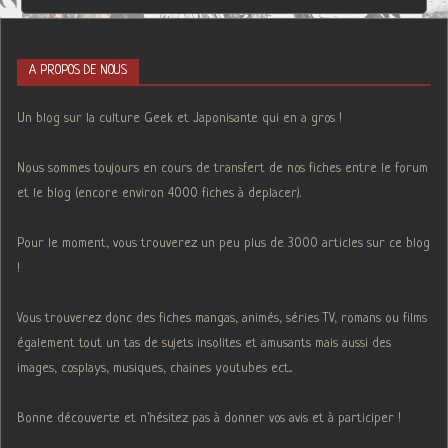
A PROPOS DE NOUS
Un blog sur la culture Geek et Japonisante qui en a gros !
Nous sommes toujours en cours de transfert de nos fiches entre le forum
et le blog (encore environ 4000 fiches à deplacer).
Pour le moment, vous trouverez un peu plus de 3000 articles sur ce blog
!
Vous trouverez donc des fiches mangas, animés, séries TV, romans ou films
également tout un tas de sujets insolites et amusants mais aussi des
images, cosplays, musiques, chaines youtubes ect...
Bonne découverte et n'hésitez pas à donner vos avis et à participer !