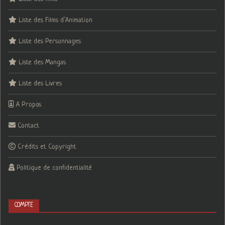
Liste des Films d’Animation
Liste des Personnages
Liste des Mangas
Liste des Livres
A Propos
Contact
Crédits et Copyright
Politique de confidentialité
COMPTE