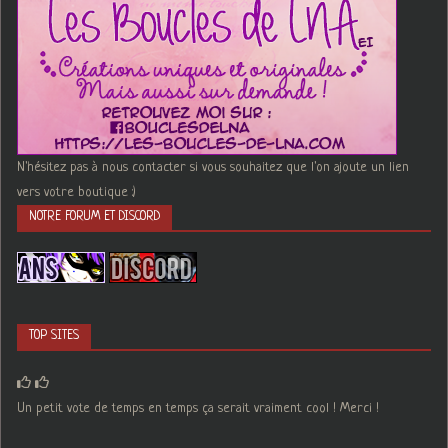
N'hésitez pas à nous contacter si vous souhaitez que l'on ajoute un lien
vers votre boutique :)
NOTRE FORUM ET DISCORD
TOP SITES
Un petit vote de temps en temps ça serait vraiment cool ! Merci !