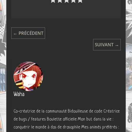
← PRÉCÉDENT
SUIVANT →
Waha
Co-créatrice de la communauté Bidouilleuse de code Créatrice
de bugs / features Boulette officielle Mon but dans la vie :
conquérir le monde à dos de drosophile Mes animés préférés :