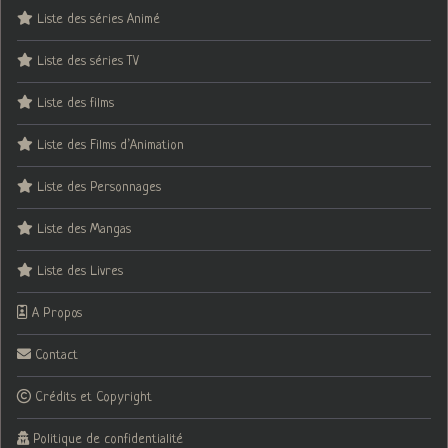
Liste des séries Animé
Liste des séries TV
Liste des films
Liste des Films d’Animation
Liste des Personnages
Liste des Mangas
Liste des Livres
A Propos
Contact
Crédits et Copyright
Politique de confidentialité