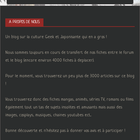
A PROPOS DE NOUS
Un blog sur la culture Geek et Japonisante qui en a gros !
Nous sommes toujours en cours de transfert de nos fiches entre le forum
et le blog (encore environ 4000 fiches à deplacer).
Pour le moment, vous trouverez un peu plus de 3000 articles sur ce blog
!
Vous trouverez donc des fiches mangas, animés, séries TV, romans ou films
également tout un tas de sujets insolites et amusants mais aussi des
images, cosplays, musiques, chaines youtubes ect...
Bonne découverte et n'hésitez pas à donner vos avis et à participer !