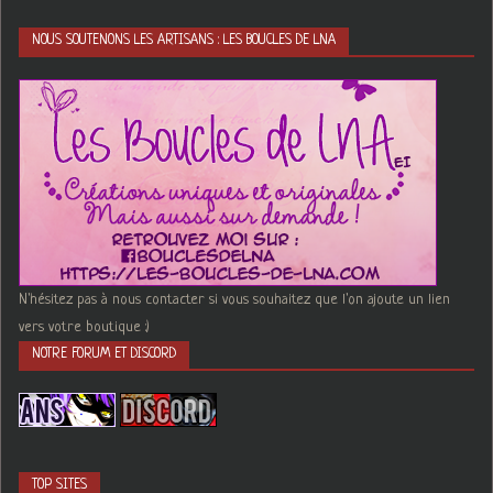
NOUS SOUTENONS LES ARTISANS : LES BOUCLES DE LNA
N'hésitez pas à nous contacter si vous souhaitez que l'on ajoute un lien
vers votre boutique :)
NOTRE FORUM ET DISCORD
TOP SITES