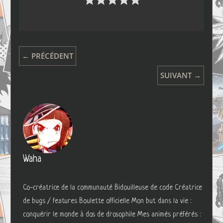
← PRÉCÉDENT
SUIVANT →
Waha
Co-créatrice de la communauté Bidouilleuse de code Créatrice
de bugs / features Boulette officielle Mon but dans la vie :
conquérir le monde à dos de drosophile Mes animés préférés :