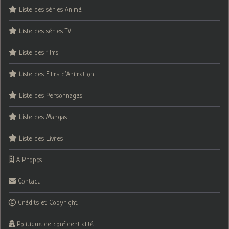
Liste des séries Animé
Liste des séries TV
Liste des films
Liste des Films d’Animation
Liste des Personnages
Liste des Mangas
Liste des Livres
A Propos
Contact
Crédits et Copyright
Politique de confidentialité