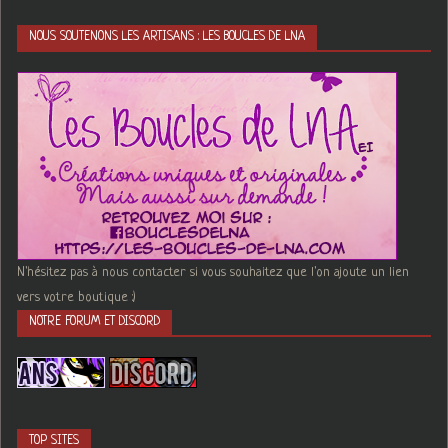
NOUS SOUTENONS LES ARTISANS : LES BOUCLES DE LNA
N'hésitez pas à nous contacter si vous souhaitez que l'on ajoute un lien
vers votre boutique :)
NOTRE FORUM ET DISCORD
TOP SITES