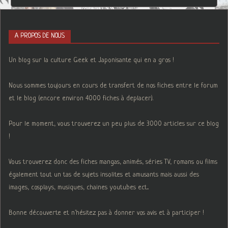
A PROPOS DE NOUS
Un blog sur la culture Geek et Japonisante qui en a gros !
Nous sommes toujours en cours de transfert de nos fiches entre le forum
et le blog (encore environ 4000 fiches à deplacer).
Pour le moment, vous trouverez un peu plus de 3000 articles sur ce blog
!
Vous trouverez donc des fiches mangas, animés, séries TV, romans ou films
également tout un tas de sujets insolites et amusants mais aussi des
images, cosplays, musiques, chaines youtubes ect...
Bonne découverte et n'hésitez pas à donner vos avis et à participer !