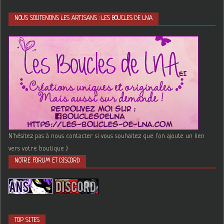
NOUS SOUTENONS LES ARTISANS : LES BOUCLES DE LNA
N'hésitez pas à nous contacter si vous souhaitez que l'on ajoute un lien
vers votre boutique :)
NOTRE FORUM ET DISCORD
TOP SITES