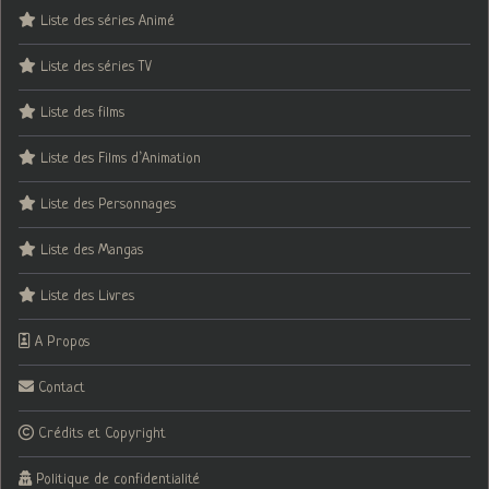
Liste des séries Animé
Liste des séries TV
Liste des films
Liste des Films d’Animation
Liste des Personnages
Liste des Mangas
Liste des Livres
A Propos
Contact
Crédits et Copyright
Politique de confidentialité