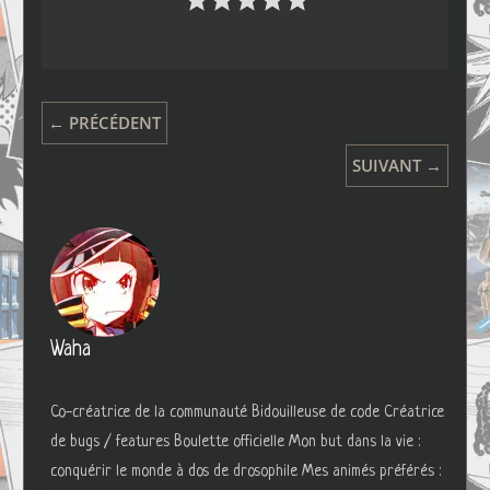
← PRÉCÉDENT
SUIVANT →
Waha
Co-créatrice de la communauté Bidouilleuse de code Créatrice
de bugs / features Boulette officielle Mon but dans la vie :
conquérir le monde à dos de drosophile Mes animés préférés :