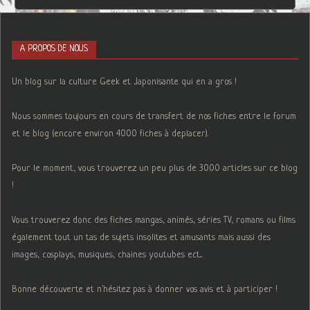
A PROPOS DE NOUS
Un blog sur la culture Geek et Japonisante qui en a gros !
Nous sommes toujours en cours de transfert de nos fiches entre le forum
et le blog (encore environ 4000 fiches à deplacer).
Pour le moment, vous trouverez un peu plus de 3000 articles sur ce blog
!
Vous trouverez donc des fiches mangas, animés, séries TV, romans ou films
également tout un tas de sujets insolites et amusants mais aussi des
images, cosplays, musiques, chaines youtubes ect...
Bonne découverte et n'hésitez pas à donner vos avis et à participer !