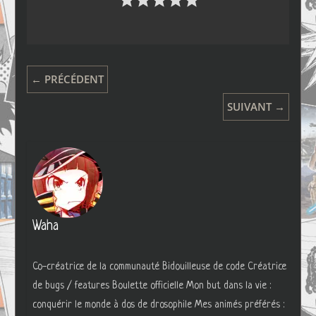
← PRÉCÉDENT
SUIVANT →
Waha
Co-créatrice de la communauté Bidouilleuse de code Créatrice
de bugs / features Boulette officielle Mon but dans la vie :
conquérir le monde à dos de drosophile Mes animés préférés :