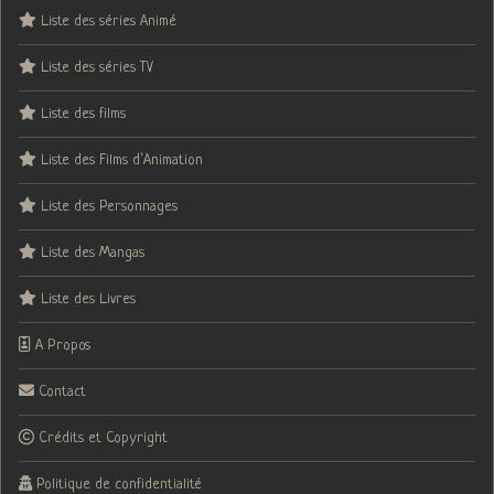
Liste des séries Animé
Liste des séries TV
Liste des films
Liste des Films d’Animation
Liste des Personnages
Liste des Mangas
Liste des Livres
A Propos
Contact
Crédits et Copyright
Politique de confidentialité