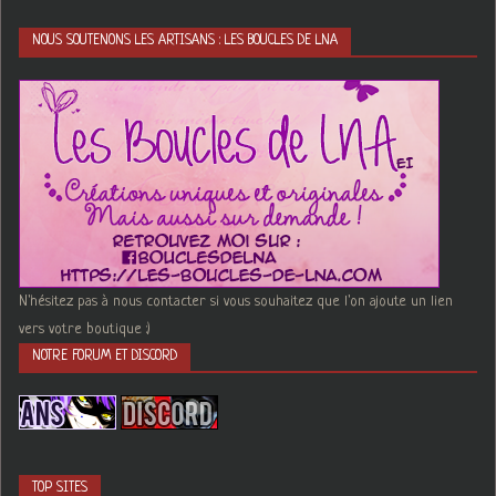
NOUS SOUTENONS LES ARTISANS : LES BOUCLES DE LNA
N'hésitez pas à nous contacter si vous souhaitez que l'on ajoute un lien
vers votre boutique :)
NOTRE FORUM ET DISCORD
TOP SITES