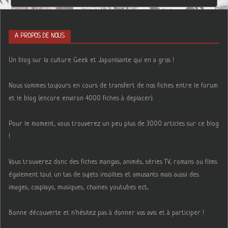
A PROPOS DE NOUS
Un blog sur la culture Geek et Japonisante qui en a gros !
Nous sommes toujours en cours de transfert de nos fiches entre le forum
et le blog (encore environ 4000 fiches à deplacer).
Pour le moment, vous trouverez un peu plus de 3000 articles sur ce blog
!
Vous trouverez donc des fiches mangas, animés, séries TV, romans ou films
également tout un tas de sujets insolites et amusants mais aussi des
images, cosplays, musiques, chaines youtubes ect...
Bonne découverte et n'hésitez pas à donner vos avis et à participer !