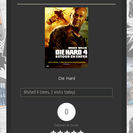
Die Hard
(Visited 6 times, 1 visits today)
0
Évaluation de l'article