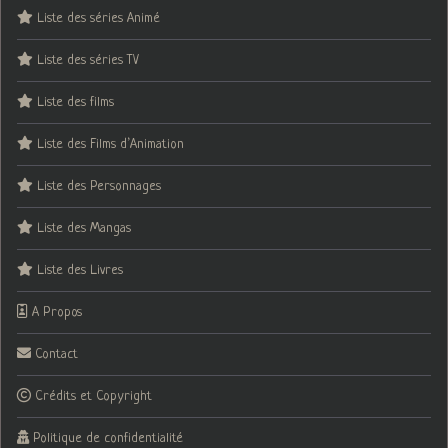
Liste des séries Animé
Liste des séries TV
Liste des films
Liste des Films d’Animation
Liste des Personnages
Liste des Mangas
Liste des Livres
A Propos
Contact
Crédits et Copyright
Politique de confidentialité