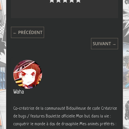
← PRÉCÉDENT
SUIVANT →
Waha
Co-créatrice de la communauté Bidouilleuse de code Créatrice
de bugs / features Boulette officielle Mon but dans la vie :
conquérir le monde à dos de drosophile Mes animés préférés :