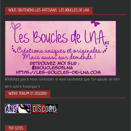
NOUS SOUTENONS LES ARTISANS : LES BOUCLES DE LNA
N'hésitez pas à nous contacter si vous souhaitez que l'on ajoute un lien
vers votre boutique :)
NOTRE FORUM ET DISCORD
TOP SITES