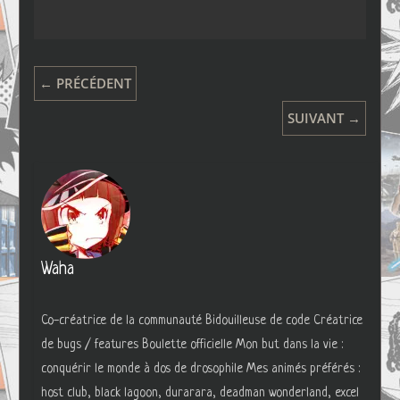
← PRÉCÉDENT
SUIVANT →
Waha
Co-créatrice de la communauté Bidouilleuse de code Créatrice
de bugs / features Boulette officielle Mon but dans la vie :
conquérir le monde à dos de drosophile Mes animés préférés :
host club, black lagoon, durarara, deadman wonderland, excel