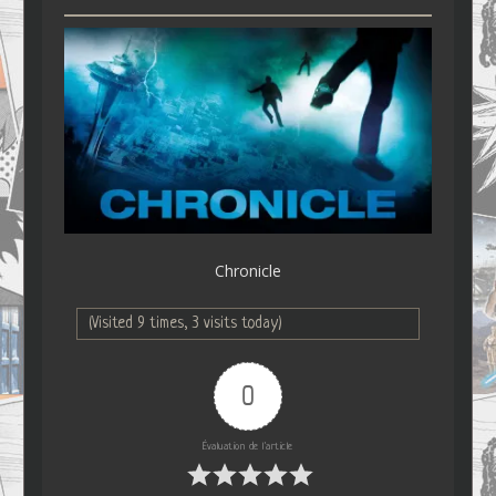
Chronicle
(Visited 9 times, 3 visits today)
0
Évaluation de l'article