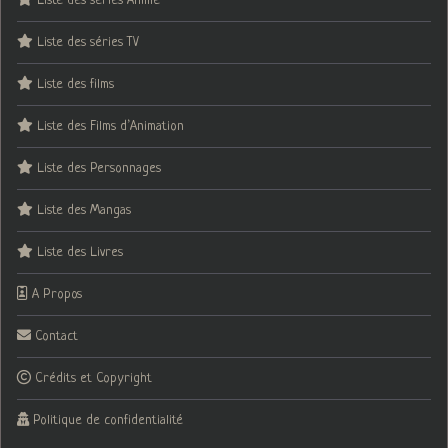
Liste des séries Animé
Liste des séries TV
Liste des films
Liste des Films d’Animation
Liste des Personnages
Liste des Mangas
Liste des Livres
A Propos
Contact
Crédits et Copyright
Politique de confidentialité