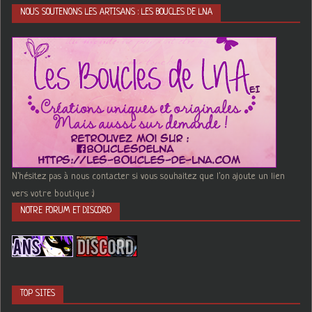
NOUS SOUTENONS LES ARTISANS : LES BOUCLES DE LNA
N'hésitez pas à nous contacter si vous souhaitez que l'on ajoute un lien
vers votre boutique :)
NOTRE FORUM ET DISCORD
TOP SITES