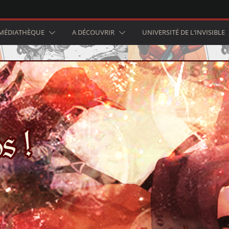
MÉDIATHÈQUE
A DÉCOUVRIR
UNIVERSITÉ DE L’INVISIBLE