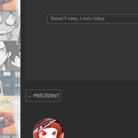
(Visited 9 times, 1 visits today)
← PRÉCÉDENT