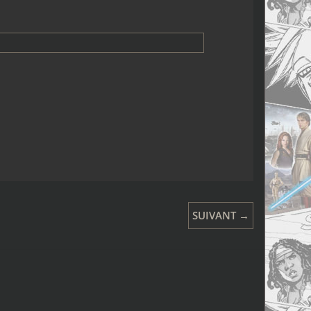
SUIVANT →