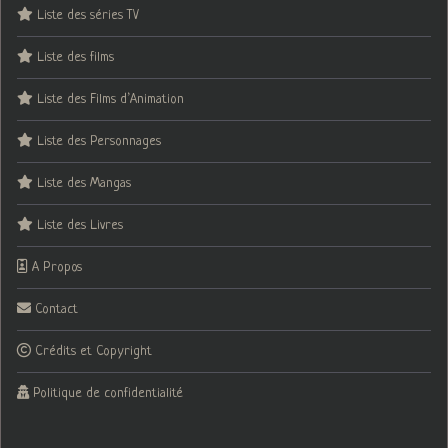
Liste des séries TV
Liste des films
Liste des Films d’Animation
Liste des Personnages
Liste des Mangas
Liste des Livres
A Propos
Contact
Crédits et Copyright
Politique de confidentialité