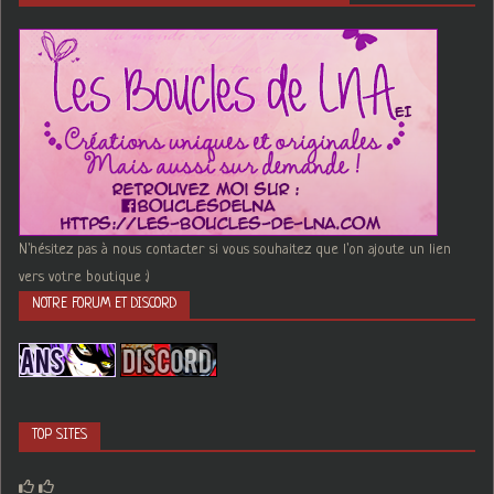
N'hésitez pas à nous contacter si vous souhaitez que l'on ajoute un lien
vers votre boutique :)
NOTRE FORUM ET DISCORD
TOP SITES