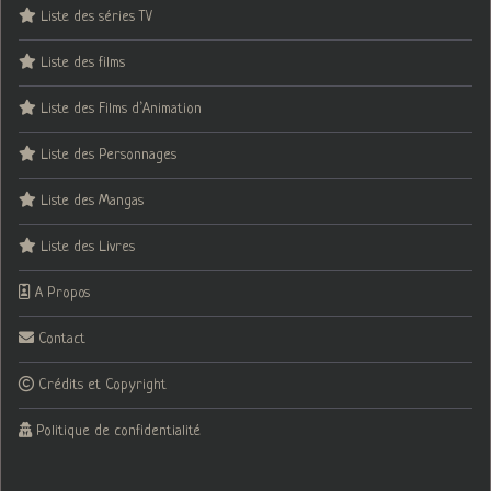
Liste des séries TV
Liste des films
Liste des Films d’Animation
Liste des Personnages
Liste des Mangas
Liste des Livres
A Propos
Contact
Crédits et Copyright
Politique de confidentialité