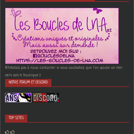
N'hésitez pas à nous contacter si vous souhaitez que l'on ajoute un lien
vers votre boutique :)
NOTRE FORUM ET DISCORD
TOP SITES