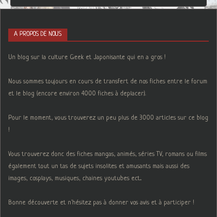
A PROPOS DE NOUS
Un blog sur la culture Geek et Japonisante qui en a gros !
Nous sommes toujours en cours de transfert de nos fiches entre le forum
et le blog (encore environ 4000 fiches à deplacer).
Pour le moment, vous trouverez un peu plus de 3000 articles sur ce blog
!
Vous trouverez donc des fiches mangas, animés, séries TV, romans ou films
également tout un tas de sujets insolites et amusants mais aussi des
images, cosplays, musiques, chaines youtubes ect...
Bonne découverte et n'hésitez pas à donner vos avis et à participer !