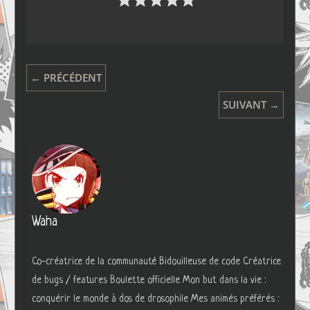
← PRÉCÉDENT
SUIVANT →
Waha
Co-créatrice de la communauté Bidouilleuse de code Créatrice
de bugs / features Boulette officielle Mon but dans la vie :
conquérir le monde à dos de drosophile Mes animés préférés :