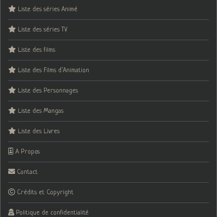
Liste des séries Animé
Liste des séries TV
Liste des films
Liste des Films d’Animation
Liste des Personnages
Liste des Mangas
Liste des Livres
A Propos
Contact
Crédits et Copyright
Politique de confidentialité