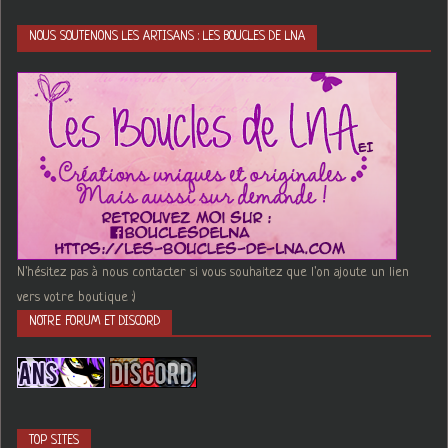
NOUS SOUTENONS LES ARTISANS : LES BOUCLES DE LNA
N'hésitez pas à nous contacter si vous souhaitez que l'on ajoute un lien
vers votre boutique :)
NOTRE FORUM ET DISCORD
TOP SITES