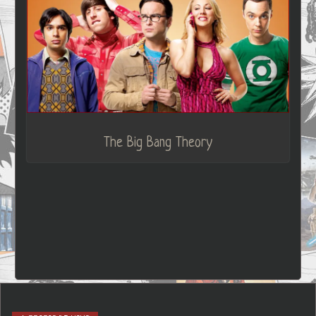
The Big Bang Theory