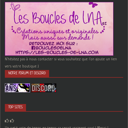
N'hésitez pas à nous contacter si vous souhaitez que l'on ajoute un lien
vers votre boutique :)
NOTRE FORUM ET DISCORD
TOP SITES