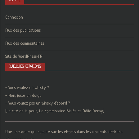
COMPTE
Connexion
Flux des publications
Flux des commentaires
Site de WordPress-FR
QUELQUES CITATIONS
- Vous voulez un whisky ?
- Non, juste un doigt.
- Vous voulez pas un whisky d'abord ?
[La cité de la peur, Le commissaire Bialès et Odile Deray.]
Une personne qui compte sur les efforts dans les moments difficiles