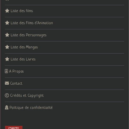
Liste des films
Liste des Films d’Animation
Liste des Personnages
Liste des Mangas
Liste des Livres
A Propos
Contact
Crédits et Copyright
Politique de confidentialité