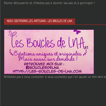
Bonne découverte et n'hésitez pas à donner vos avis et à participer !
NOUS SOUTENONS LES ARTISANS : LES BOUCLES DE LNA
N'hésitez pas à nous contacter si vous souhaitez que l'on ajoute un lien vers v