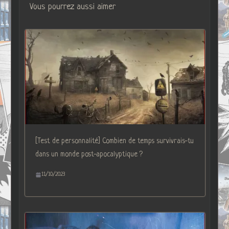
Vous pourrez aussi aimer
[Test de personnalité] Combien de temps survivrais-tu
dans un monde post-apocalyptique ?
11/10/2023