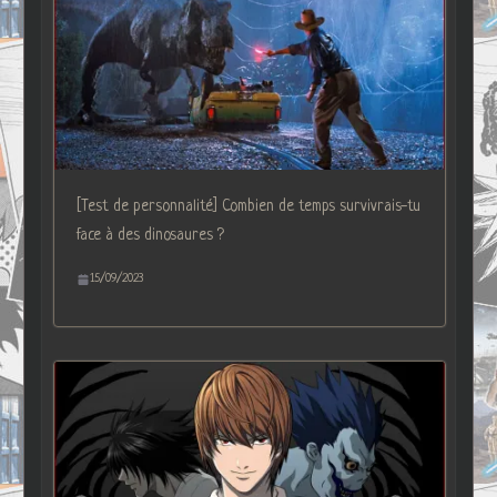
[Test de personnalité] Combien de temps survivrais-tu
face à des dinosaures ?
15/09/2023