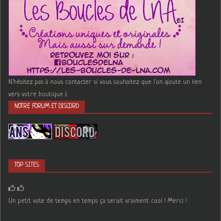
N'hésitez pas à nous contacter si vous souhaitez que l'on ajoute un lien
vers votre boutique :)
NOTRE FORUM ET DISCORD
TOP SITES
Un petit vote de temps en temps ça serait vraiment cool ! Merci !