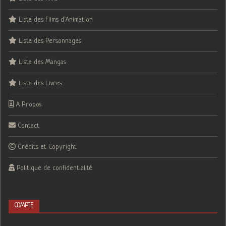
Liste des Films d’Animation
Liste des Personnages
Liste des Mangas
Liste des Livres
A Propos
Contact
Crédits et Copyright
Politique de confidentialité
COMPTE