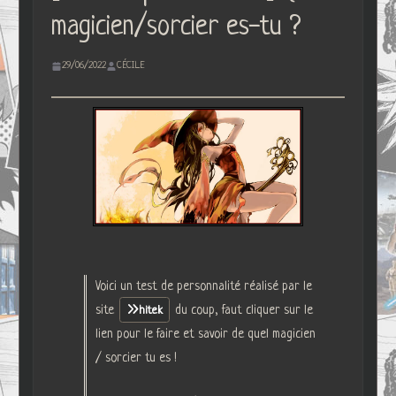
magicien/sorcier es-tu ?
29/06/2022
CÉCILE
Voici un test de personnalité réalisé par le
site
du coup, faut cliquer sur le
hitek
lien pour le faire et savoir de quel magicien
/ sorcier tu es !