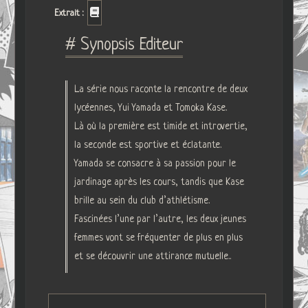
Extrait :
# Synopsis Editeur
La série nous raconte la rencontre de deux
lycéennes, Yui Yamada et Tomoka Kase.
Là où la première est timide et introvertie,
la seconde est sportive et éclatante.
Yamada se consacre à sa passion pour le
jardinage après les cours, tandis que Kase
brille au sein du club d’athlétisme.
Fascinées l’une par l’autre, les deux jeunes
femmes vont se fréquenter de plus en plus
et se découvrir une attirance mutuelle..