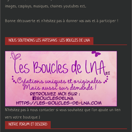
images, cosplays, musiques, chaines youtubes ect...
Bonne découverte et n'hésitez pas à donner vos avis et à participer !
NOUS SOUTENONS LES ARTISANS : LES BOUCLES DE LNA
N'hésitez pas à nous contacter si vous souhaitez que l'on ajoute un lien
vers votre boutique :)
NOTRE FORUM ET DISCORD