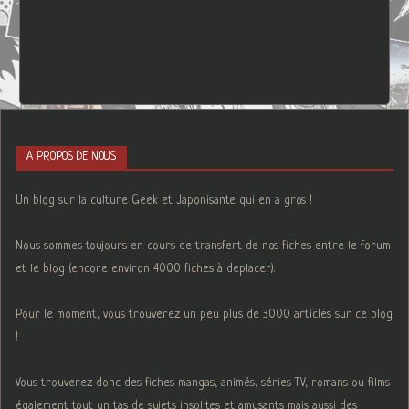
A PROPOS DE NOUS
Un blog sur la culture Geek et Japonisante qui en a gros !
Nous sommes toujours en cours de transfert de nos fiches entre le forum
et le blog (encore environ 4000 fiches à deplacer).
Pour le moment, vous trouverez un peu plus de 3000 articles sur ce blog
!
Vous trouverez donc des fiches mangas, animés, séries TV, romans ou films
également tout un tas de sujets insolites et amusants mais aussi des