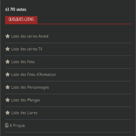
63 793 visites
QUELQUES LIENS
Liste des séries Animé
Liste des séries TV
Liste des films
Liste des Films d’Animation
Liste des Personnages
Liste des Mangas
Liste des Livres
A Propos