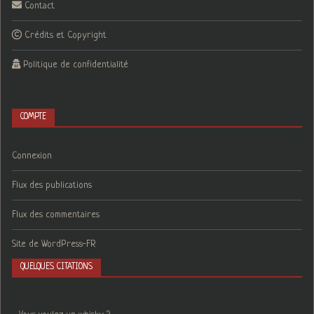
Contact
Crédits et Copyright
Politique de confidentialité
COMPTE
Connexion
Flux des publications
Flux des commentaires
Site de WordPress-FR
QUELQUES CITATIONS