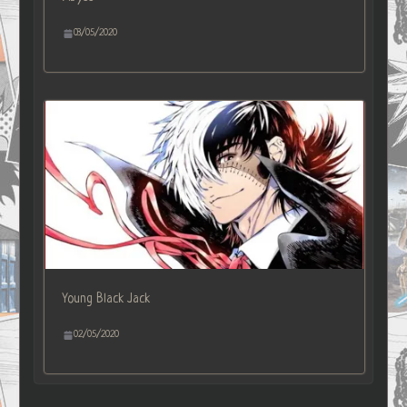
03/05/2020
Young Black Jack
02/05/2020