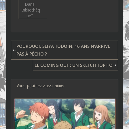
Dans
"Bibliothèq
ue"
POURQUOI, SEIYA TODOÏN, 16 ANS N’ARRIVE
PAS À PÉCHO ?
LE COMING OUT : UN SKETCH TOPITO
Vous pourrez aussi aimer