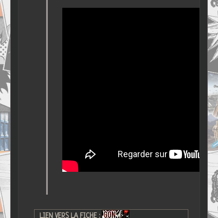
LIEN VERS LA FICHE :