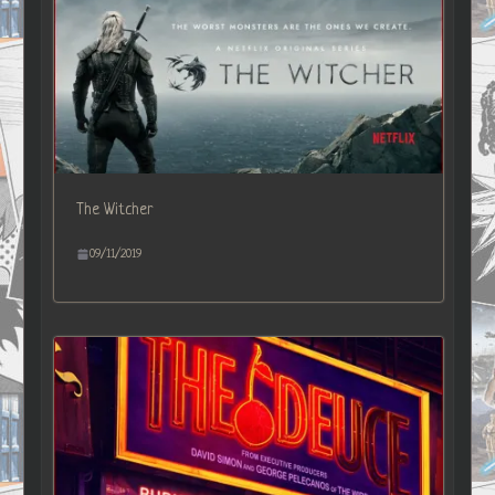
The Witcher
09/11/2019