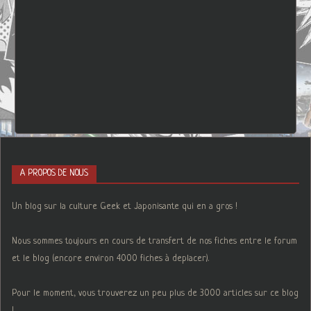
A PROPOS DE NOUS
Un blog sur la culture Geek et Japonisante qui en a gros !
Nous sommes toujours en cours de transfert de nos fiches entre le forum
et le blog (encore environ 4000 fiches à deplacer).
Pour le moment, vous trouverez un peu plus de 3000 articles sur ce blog
!