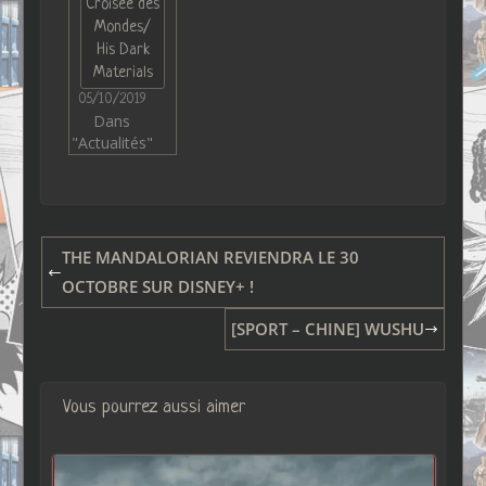
Croisée des
Mondes/
His Dark
Materials
05/10/2019
Dans
"Actualités"
THE MANDALORIAN REVIENDRA LE 30
OCTOBRE SUR DISNEY+ !
[SPORT – CHINE] WUSHU
Vous pourrez aussi aimer