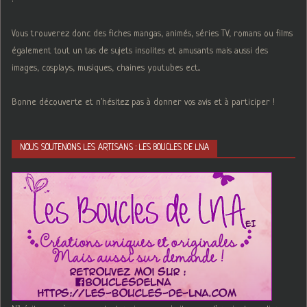
Vous trouverez donc des fiches mangas, animés, séries TV, romans ou films
également tout un tas de sujets insolites et amusants mais aussi des
images, cosplays, musiques, chaines youtubes ect...
Bonne découverte et n'hésitez pas à donner vos avis et à participer !
NOUS SOUTENONS LES ARTISANS : LES BOUCLES DE LNA