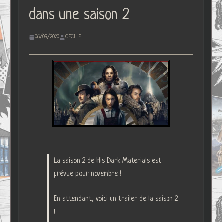
dans une saison 2
06/09/2020
CÉCILE
La saison 2 de His Dark Materials est
prévue pour novembre !
En attendant, voici un trailer de la saison 2
!