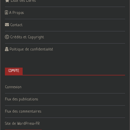
Liste des Livres
A Propos
Contact
Crédits et Copyright
Politique de confidentialité
COMPTE
Connexion
Flux des publications
Flux des commentaires
Site de WordPress-FR