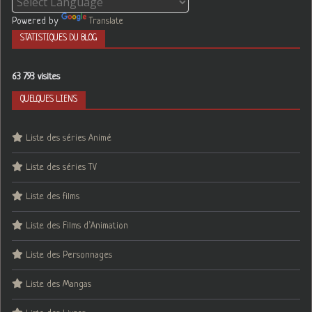
Powered by
Translate
STATISTIQUES DU BLOG
63 793 visites
QUELQUES LIENS
Liste des séries Animé
Liste des séries TV
Liste des films
Liste des Films d’Animation
Liste des Personnages
Liste des Mangas