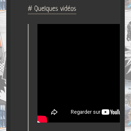
# Quelques vidéos