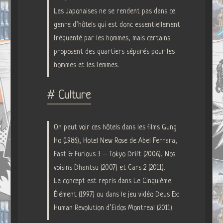
Les Japonaises ne se rendent pas dans ce
genre d’hôtels qui est donc essentiellement
fréquenté par les hommes, mais certains
proposent des quartiers séparés pour les
hommes et les femmes.
# Culture
On peut voir ces hôtels dans les films Gung
Ho (1986), Hotel New Rose de Abel Ferrara,
Fast & Furious 3 – Tokyo Drift (2006), Nos
voisins Dhantsu (2007) et Cars 2 (2011).
Le concept est repris dans Le Cinquième
Élément (1997) ou dans le jeu vidéo Deus Ex:
Human Revolution d’Eidos Montreal (2011).