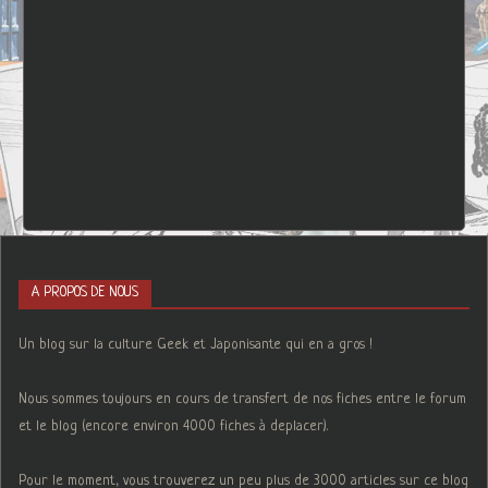
A PROPOS DE NOUS
Un blog sur la culture Geek et Japonisante qui en a gros !
Nous sommes toujours en cours de transfert de nos fiches entre le forum
et le blog (encore environ 4000 fiches à deplacer).
Pour le moment, vous trouverez un peu plus de 3000 articles sur ce blog