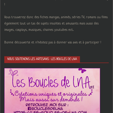
!
Vous trouverez donc des fiches mangas, animés, séries TV, romans ou films
également tout un tas de sujets insolites et amusants mais aussi des
images, cosplays, musiques, chaines youtubes ect...
Bonne découverte et n'hésitez pas à donner vos avis et à participer !
NOUS SOUTENONS LES ARTISANS : LES BOUCLES DE LNA