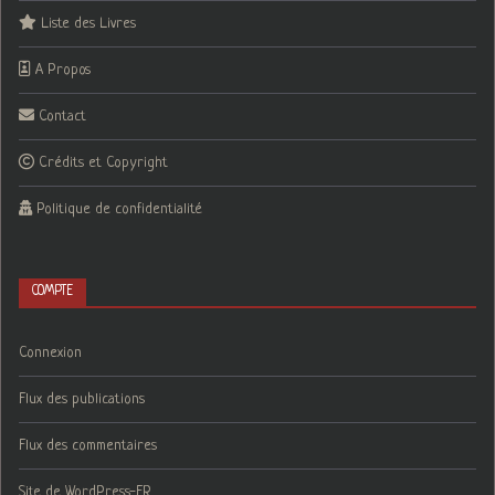
Liste des Livres
A Propos
Contact
Crédits et Copyright
Politique de confidentialité
COMPTE
Connexion
Flux des publications
Flux des commentaires
Site de WordPress-FR