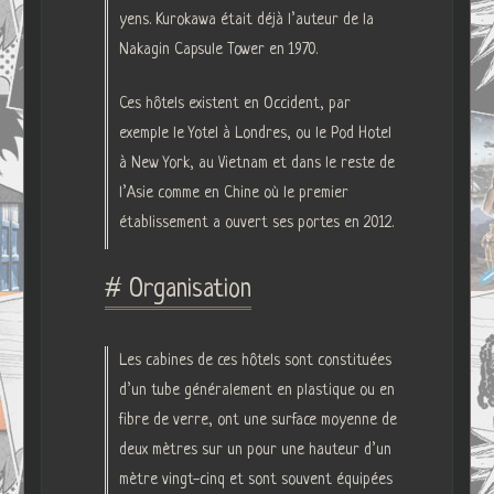
yens. Kurokawa était déjà l’auteur de la
Nakagin Capsule Tower en 1970.
Ces hôtels existent en Occident, par
exemple le Yotel à Londres, ou le Pod Hotel
à New York, au Vietnam et dans le reste de
l’Asie comme en Chine où le premier
établissement a ouvert ses portes en 2012.
# Organisation
Les cabines de ces hôtels sont constituées
d’un tube généralement en plastique ou en
fibre de verre, ont une surface moyenne de
deux mètres sur un pour une hauteur d’un
mètre vingt-cinq et sont souvent équipées