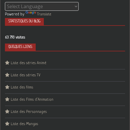
Powered by
Translate
STATISTIQUES DU BLOG
63 793 visites
QUELQUES LIENS
Liste des séries Animé
Liste des séries TV
Liste des films
Liste des Films d’Animation
Liste des Personnages
Liste des Mangas