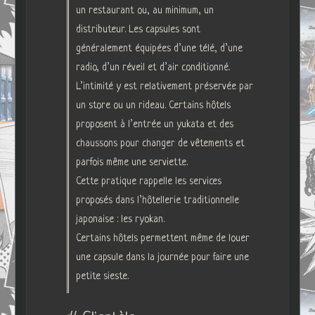
un restaurant ou, au minimum, un
distributeur. Les capsules sont
généralement équipées d’une télé, d’une
radio, d’un réveil et d’air conditionné.
L’intimité y est relativement préservée par
un store ou un rideau. Certains hôtels
proposent à l’entrée un yukata et des
chaussons pour changer de vêtements et
parfois même une serviette.
Cette pratique rappelle les services
proposés dans l’hôtellerie traditionnelle
japonaise : les ryokan.
Certains hôtels permettent même de louer
une capsule dans la journée pour faire une
petite sieste.