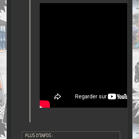
PLUS D’INFOS :