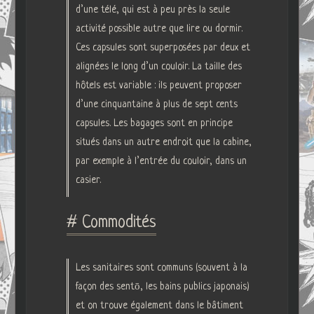
d’une télé, qui est à peu près la seule
activité possible autre que lire ou dormir.
Ces capsules sont superposées par deux et
alignées le long d’un couloir. La taille des
hôtels est variable : ils peuvent proposer
d’une cinquantaine à plus de sept cents
capsules. Les bagages sont en principe
situés dans un autre endroit que la cabine,
par exemple à l’entrée du couloir, dans un
casier.
# Commodités
Les sanitaires sont communs (souvent à la
façon des sentō, les bains publics japonais)
et on trouve également dans le bâtiment