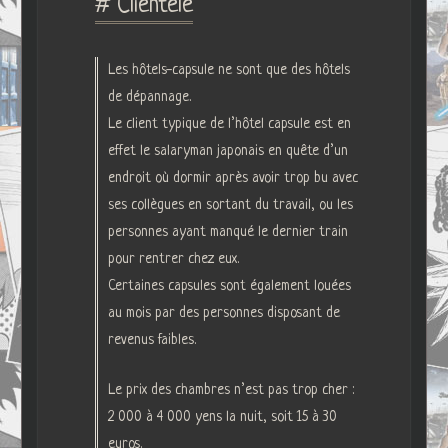
# Clientèle
Les hôtels-capsule ne sont que des hôtels
de dépannage.
Le client typique de l’hôtel capsule est en
effet le salaryman japonais en quête d’un
endroit où dormir après avoir trop bu avec
ses collègues en sortant du travail, ou les
personnes ayant manqué le dernier train
pour rentrer chez eux.
Certaines capsules sont également louées
au mois par des personnes disposant de
revenus faibles.
Le prix des chambres n’est pas trop cher :
2 000 à 4 000 yens la nuit, soit 15 à 30
euros.