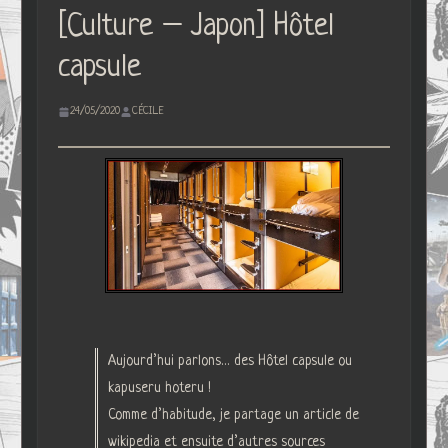
[Culture – Japon] Hôtel
capsule
24/05/2020
CÉCILE
Aujourd’hui parlons… des Hôtel capsule ou
kapuseru hoteru !
Comme d’habitude, je partage un article de
wikipedia et ensuite d’autres sources