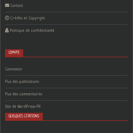
Contact
Crédits et Copyright
Politique de confidentialité
COMPTE
Connexion
Flux des publications
Flux des commentaires
Site de WordPress-FR
QUELQUES CITATIONS