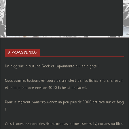
A PROPOS DE NOUS
Un blog sur la culture Geek et Japonisante qui en a gros !
Nous sommes toujours en cours de transfert de nos fiches entre le forum
et le blog (encore environ 4000 fiches à deplacer).
Pour le moment, vous trouverez un peu plus de 3000 articles sur ce blog
!
Vous trouverez donc des fiches mangas, animés, séries TV, romans ou films