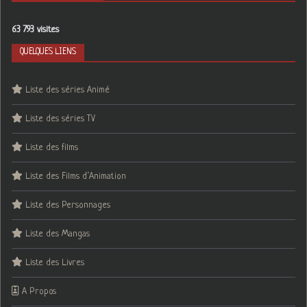
63 793 visites
QUELQUES LIENS
Liste des séries Animé
Liste des séries TV
Liste des films
Liste des Films d’Animation
Liste des Personnages
Liste des Mangas
Liste des Livres
A Propos