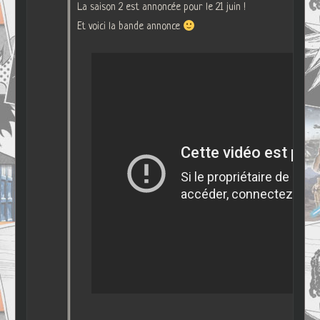
La saison 2 est annoncée pour le 21 juin !
Et voici la bande annonce