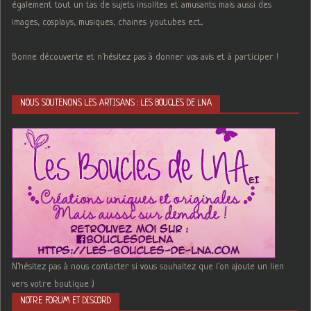
également tout un tas de sujets insolites et amusants mais aussi des
images, cosplays, musiques, chaines youtubes ect...
Bonne découverte et n'hésitez pas à donner vos avis et à participer !
NOUS SOUTENONS LES ARTISANS : LES BOUCLES DE LNA
N'hésitez pas à nous contacter si vous souhaitez que l'on ajoute un lien
vers votre boutique :)
NOTRE FORUM ET DISCORD