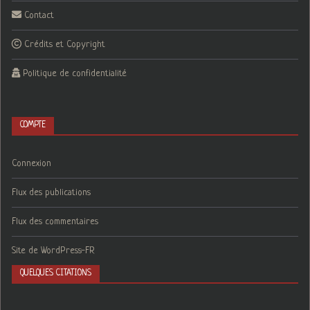
Contact
Crédits et Copyright
Politique de confidentialité
COMPTE
Connexion
Flux des publications
Flux des commentaires
Site de WordPress-FR
QUELQUES CITATIONS