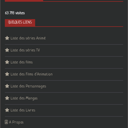
63 793 visites
QUELQUES LIENS
Liste des séries Animé
Liste des séries TV
Liste des films
Liste des Films d’Animation
Liste des Personnages
Liste des Mangas
Liste des Livres
A Propos