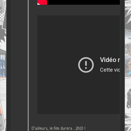
D’ailleurs, le film durera .. 2h10 !