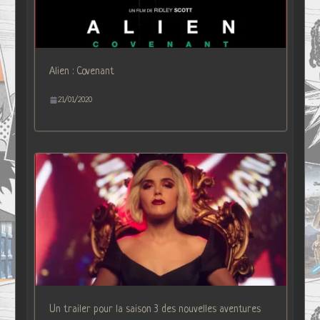
Alien : Covenant
21/01/2020
Un trailer pour la saison 3 des nouvelles aventures