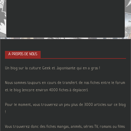
A PROPOS DE NOUS
Un blog sur la culture Geek et Japonisante qui en a gros !
Nous sommes toujours en cours de transfert de nos fiches entre le forum
et le blog (encore environ 4000 fiches à deplacer).
Pour le moment, vous trouverez un peu plus de 3000 articles sur ce blog
!
Vous trouverez donc des fiches mangas, animés, séries TV, romans ou films