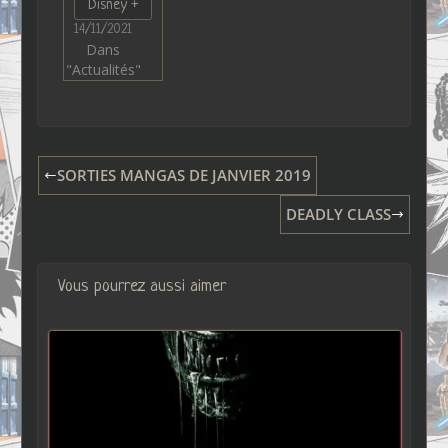
Disney +
14/11/2021
Dans
"Actualités"
SORTIES MANGAS DE JANVIER 2019
DEADLY CLASS
Vous pourrez aussi aimer