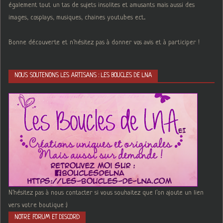
également tout un tas de sujets insolites et amusants mais aussi des
images, cosplays, musiques, chaines youtubes ect...
Bonne découverte et n'hésitez pas à donner vos avis et à participer !
NOUS SOUTENONS LES ARTISANS : LES BOUCLES DE LNA
N'hésitez pas à nous contacter si vous souhaitez que l'on ajoute un lien
vers votre boutique :)
NOTRE FORUM ET DISCORD