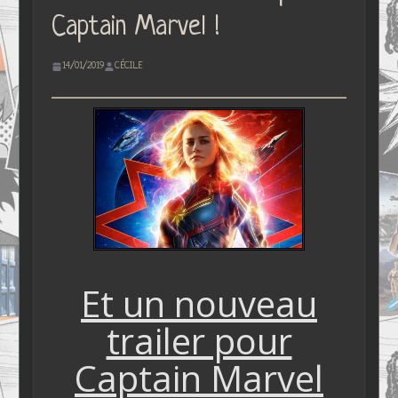
Captain Marvel !
14/01/2019
CÉCILE
Et un nouveau
trailer pour
Captain Marvel