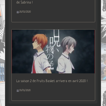
de Sabrina !
20/01/2020
La saison 2 de Fruits Basket arrivera en avril 2020 !
19/01/2020